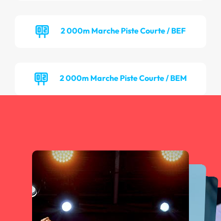
2 000m Marche Piste Courte / BEF
2 000m Marche Piste Courte / BEM