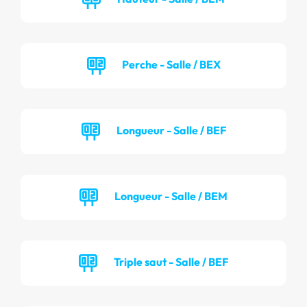
Perche - Salle / BEX
Longueur - Salle / BEF
Longueur - Salle / BEM
Triple saut - Salle / BEF