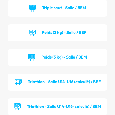
Triple saut - Salle / BEM
Poids (2 kg) - Salle / BEF
Poids (3 kg) - Salle / BEM
Triathlon - Salle U14-U16 (calculé) / BEF
Triathlon - Salle U14-U16 (calculé) / BEM