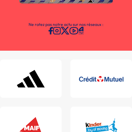
Ne ratez pas notre actu sur nos réseaux :