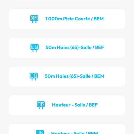
1 000m Piste Courte / BEM
50m Haies (65)-Salle / BEF
50m Haies (65)-Salle / BEM
Hauteur - Salle / BEF
Hauteur - Salle / BEM