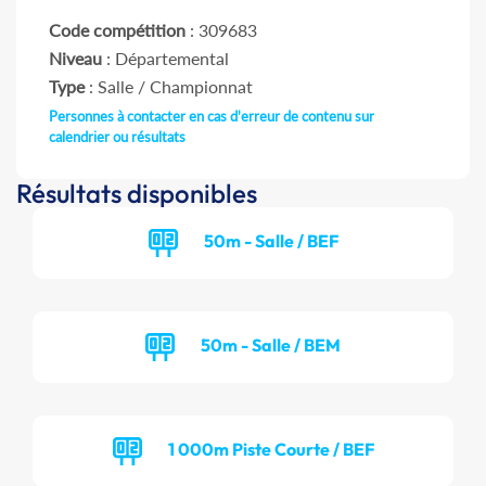
Code compétition
: 309683
Niveau
: Départemental
Type
: Salle / Championnat
Personnes à contacter en cas d'erreur de contenu sur
calendrier ou résultats
Résultats disponibles
50m - Salle / BEF
50m - Salle / BEM
1 000m Piste Courte / BEF