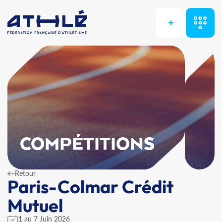
+
COMPÉTITIONS
Retour
Paris-Colmar Crédit
Mutuel
1 au 7 Juin 2026