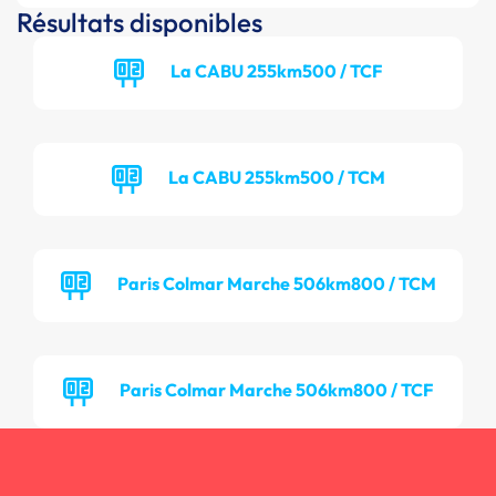
Résultats disponibles
La CABU 255km500 / TCF
La CABU 255km500 / TCM
Paris Colmar Marche 506km800 / TCM
Paris Colmar Marche 506km800 / TCF