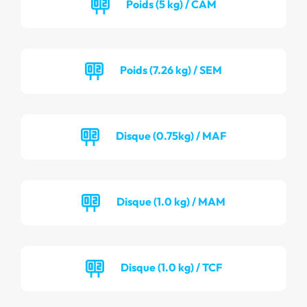
Poids (5 kg) / CAM
Poids (7.26 kg) / SEM
Disque (0.75kg) / MAF
Disque (1.0 kg) / MAM
Disque (1.0 kg) / TCF