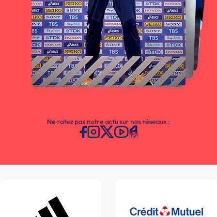
Ne ratez pas notre actu sur nos réseaux :