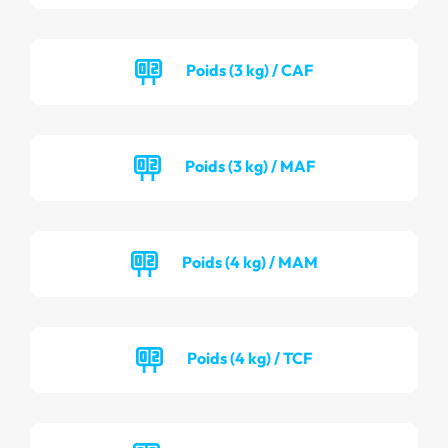
Poids (3 kg) / CAF
Poids (3 kg) / MAF
Poids (4 kg) / MAM
Poids (4 kg) / TCF