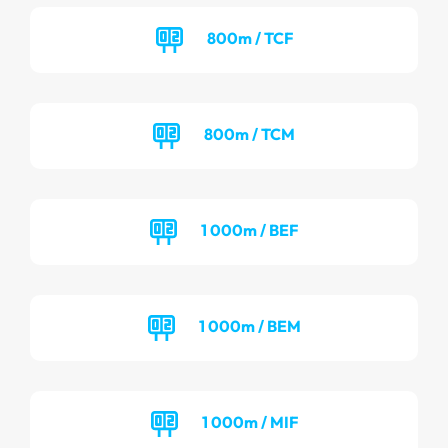
800m / TCF
800m / TCM
1 000m / BEF
1 000m / BEM
1 000m / MIF