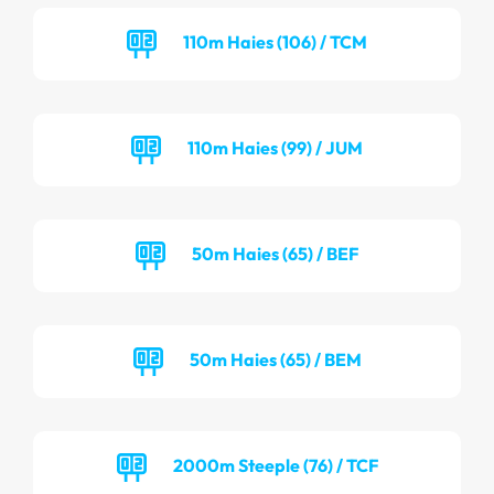
110m Haies (106) / TCM
110m Haies (99) / JUM
50m Haies (65) / BEF
50m Haies (65) / BEM
2000m Steeple (76) / TCF