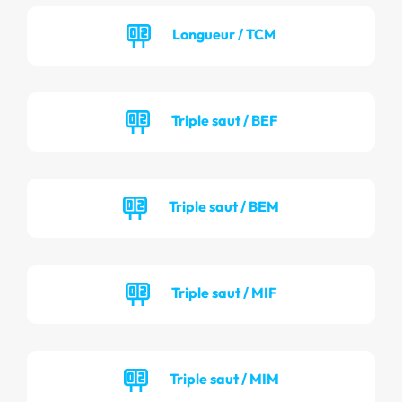
Longueur / TCM
Triple saut / BEF
Triple saut / BEM
Triple saut / MIF
Triple saut / MIM