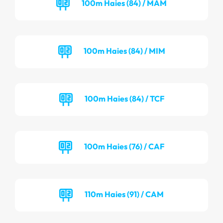
100m Haies (84) / MAM
100m Haies (84) / MIM
100m Haies (84) / TCF
100m Haies (76) / CAF
110m Haies (91) / CAM