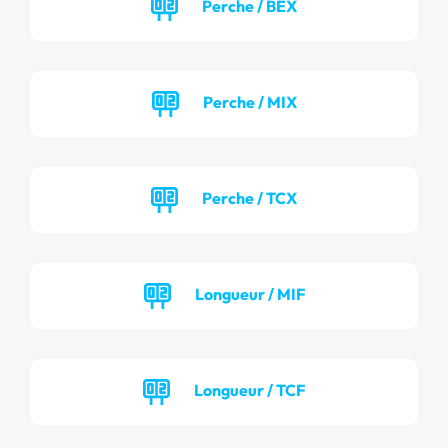
Perche / BEX
Perche / MIX
Perche / TCX
Longueur / MIF
Longueur / TCF