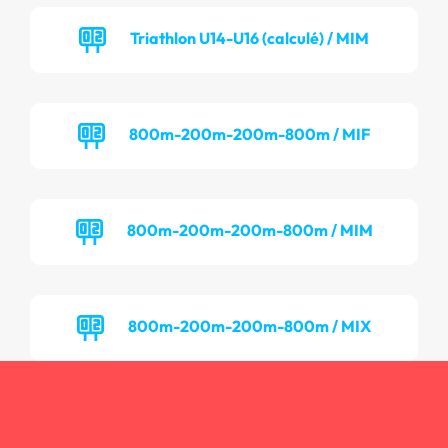
Triathlon U14-U16 (calculé) / MIM
800m-200m-200m-800m / MIF
800m-200m-200m-800m / MIM
800m-200m-200m-800m / MIX