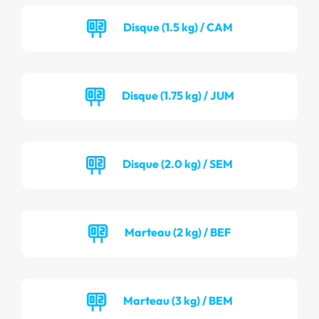
Disque (1.5 kg) / CAM
Disque (1.75 kg) / JUM
Disque (2.0 kg) / SEM
Marteau (2 kg) / BEF
Marteau (3 kg) / BEM