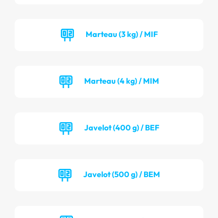
Marteau (3 kg) / MIF
Marteau (4 kg) / MIM
Javelot (400 g) / BEF
Javelot (500 g) / BEM