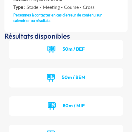
Type
: Stade / Meeting - Course - Cross
Personnes à contacter en cas d'erreur de contenu sur
calendrier ou résultats
Résultats disponibles
50m / BEF
50m / BEM
80m / MIF