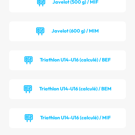
Javelot (500 g) / MIF
Javelot (600 g) / MIM
Triathlon U14-U16 (calculé) / BEF
Triathlon U14-U16 (calculé) / BEM
Triathlon U14-U16 (calculé) / MIF