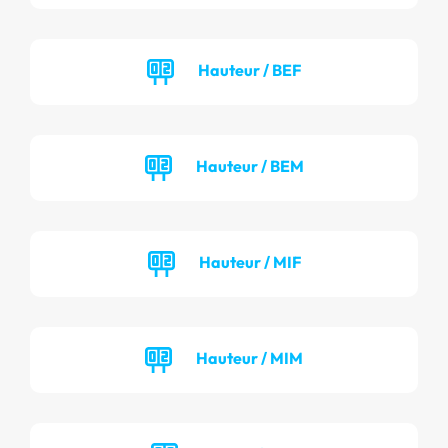
Hauteur / BEF
Hauteur / BEM
Hauteur / MIF
Hauteur / MIM