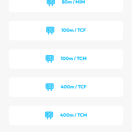
80m / MIM
100m / TCF
100m / TCM
400m / TCF
400m / TCM