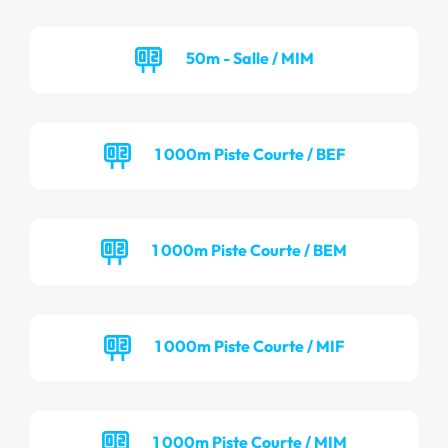
50m - Salle / MIM
1 000m Piste Courte / BEF
1 000m Piste Courte / BEM
1 000m Piste Courte / MIF
1 000m Piste Courte / MIM