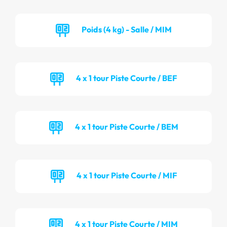
Poids (4 kg) - Salle / MIM
4 x 1 tour Piste Courte / BEF
4 x 1 tour Piste Courte / BEM
4 x 1 tour Piste Courte / MIF
4 x 1 tour Piste Courte / MIM