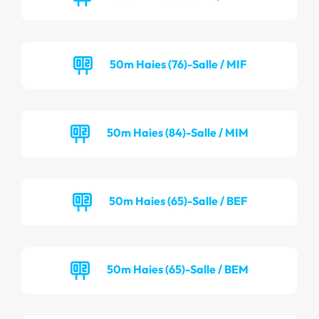
50m Haies (76)-Salle / MIF
50m Haies (84)-Salle / MIM
50m Haies (65)-Salle / BEF
50m Haies (65)-Salle / BEM