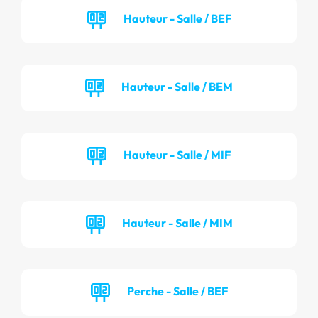
Hauteur - Salle / BEF
Hauteur - Salle / BEM
Hauteur - Salle / MIF
Hauteur - Salle / MIM
Perche - Salle / BEF