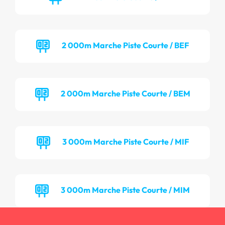
2 000m Marche Piste Courte / BEF
2 000m Marche Piste Courte / BEM
3 000m Marche Piste Courte / MIF
3 000m Marche Piste Courte / MIM