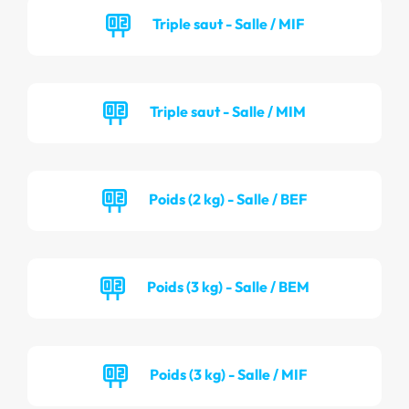
Triple saut - Salle / MIF
Triple saut - Salle / MIM
Poids (2 kg) - Salle / BEF
Poids (3 kg) - Salle / BEM
Poids (3 kg) - Salle / MIF