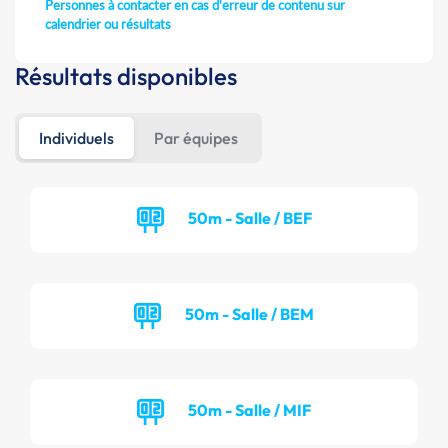
Personnes à contacter en cas d'erreur de contenu sur
calendrier ou résultats
Résultats disponibles
Individuels
Par équipes
50m - Salle / BEF
50m - Salle / BEM
50m - Salle / MIF