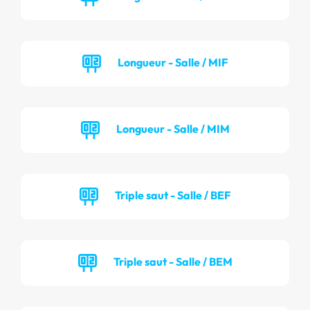
Longueur - Salle / MIF
Longueur - Salle / MIM
Triple saut - Salle / BEF
Triple saut - Salle / BEM