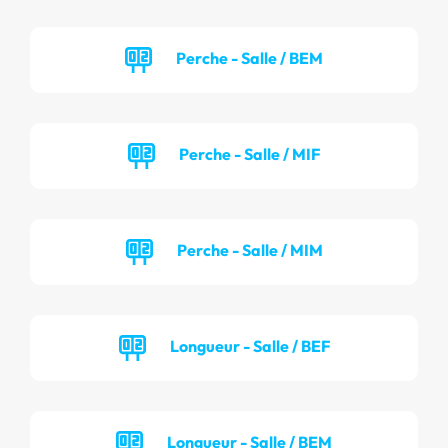
Perche - Salle / BEM
Perche - Salle / MIF
Perche - Salle / MIM
Longueur - Salle / BEF
Longueur - Salle / BEM