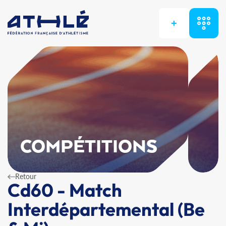
+
COMPÉTITIONS
Retour
Cd60 - Match
Interdépartemental (Be