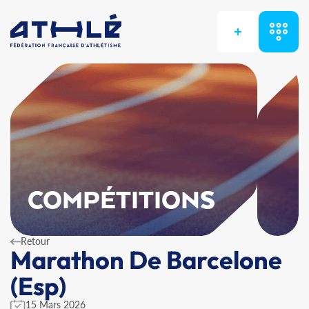
+
COMPÉTITIONS
Retour
Marathon De Barcelone
(Esp)
15 Mars 2026