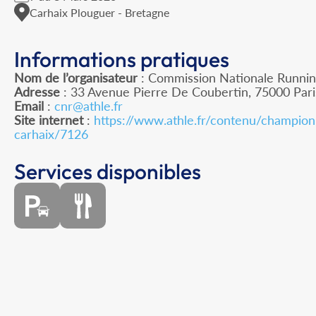
Carhaix Plouguer - Bretagne
Informations pratiques
Nom de l’organisateur
: Commission Nationale Runnin
Adresse
: 33 Avenue Pierre De Coubertin, 75000 Pari
Email
:
cnr@athle.fr
Site internet
:
https://www.athle.fr/contenu/champion
carhaix/7126
Services disponibles