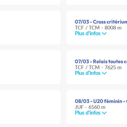
07/03 - Cross critériu
TCF / TCM - 8008 m
Plus d'infos
07/03 - Relais toutes 
TCF / TCM - 7625 m
Plus d'infos
08/03 - U20 féminin -
JUF - 6560 m
Plus d'infos