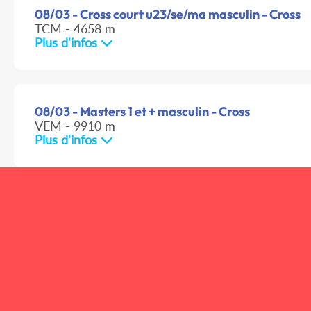
08/03 - Cross court u23/se/ma masculin - Cross
TCM - 4658 m
Plus d'infos
08/03 - Masters 1 et + masculin - Cross
VEM - 9910 m
Plus d'infos