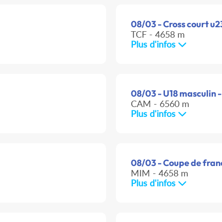
08/03 - Cross court u2
TCF - 4658 m
Plus d'infos
08/03 - U18 masculin -
CAM - 6560 m
Plus d'infos
08/03 - Coupe de franc
MIM - 4658 m
Plus d'infos