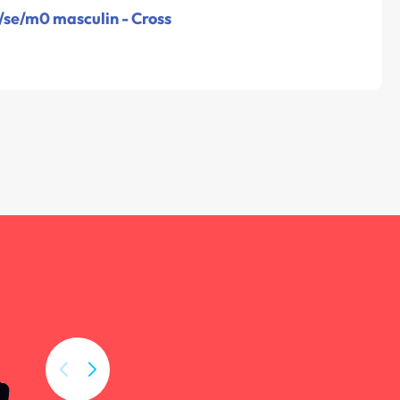
/se/m0 masculin - Cross