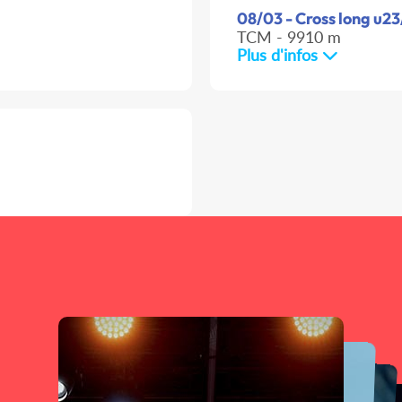
08/03 - Cross long u23
TCM - 9910 m
Plus d'infos