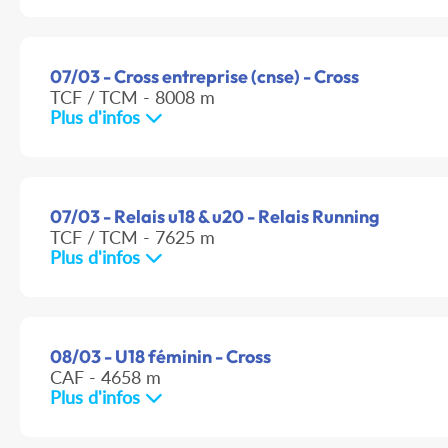
07/03 - Cross entreprise (cnse) - Cross
TCF / TCM - 8008 m
Plus d'infos
07/03 - Relais u18 & u20 - Relais Running
TCF / TCM - 7625 m
Plus d'infos
08/03 - U18 féminin - Cross
CAF - 4658 m
Plus d'infos