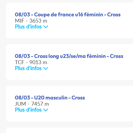
08/03 - Coupe de france u16 féminin - Cross
MIF - 3653 m
Plus d'infos
08/03 - Cross long u23/se/ma féminin - Cross
TCF - 9013 m
Plus d'infos
08/03 - U20 masculin - Cross
JUM - 7457 m
Plus d'infos