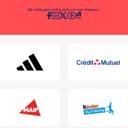
Ne ratez pas notre actu sur nos réseaux :