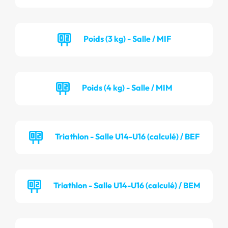
Poids (3 kg) - Salle / MIF
Poids (4 kg) - Salle / MIM
Triathlon - Salle U14-U16 (calculé) / BEF
Triathlon - Salle U14-U16 (calculé) / BEM