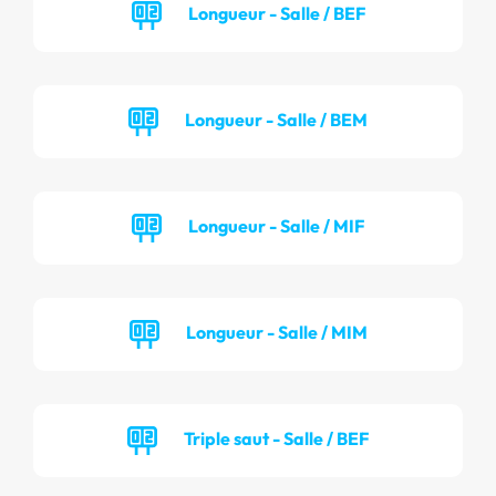
Longueur - Salle / BEF
Longueur - Salle / BEM
Longueur - Salle / MIF
Longueur - Salle / MIM
Triple saut - Salle / BEF