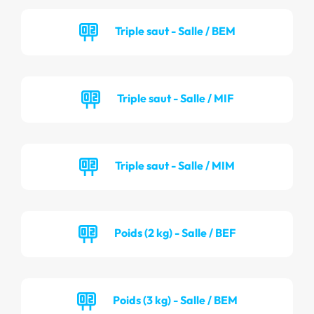
Triple saut - Salle / BEM
Triple saut - Salle / MIF
Triple saut - Salle / MIM
Poids (2 kg) - Salle / BEF
Poids (3 kg) - Salle / BEM