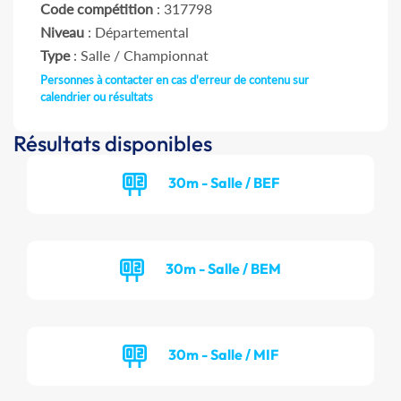
Code compétition
: 317798
Niveau
: Départemental
Type
: Salle / Championnat
Personnes à contacter en cas d'erreur de contenu sur
calendrier ou résultats
Résultats disponibles
30m - Salle / BEF
30m - Salle / BEM
30m - Salle / MIF