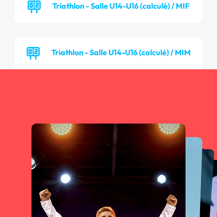
Triathlon - Salle U14-U16 (calculé) / MIF
Triathlon - Salle U14-U16 (calculé) / MIM