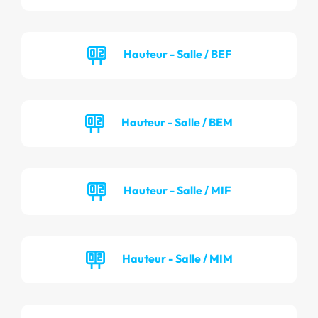
Hauteur - Salle / BEF
Hauteur - Salle / BEM
Hauteur - Salle / MIF
Hauteur - Salle / MIM