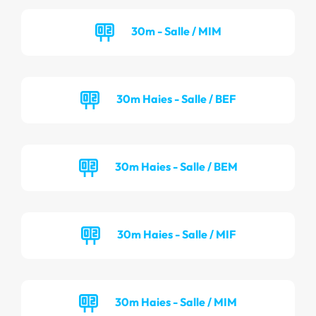
30m - Salle / MIM
30m Haies - Salle / BEF
30m Haies - Salle / BEM
30m Haies - Salle / MIF
30m Haies - Salle / MIM