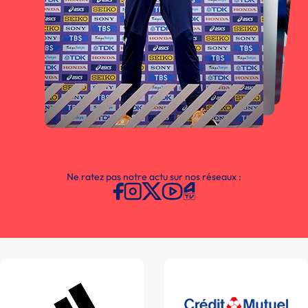
Ne ratez pas notre actu sur nos réseaux :