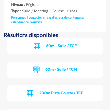
Niveau
: Régional
Type
: Salle / Meeting - Course - Cross
Personnes à contacter en cas d'erreur de contenu sur
calendrier ou résultats
Résultats disponibles
60m - Salle / TCF
60m - Salle / TCM
200m Piste Courte / TCF