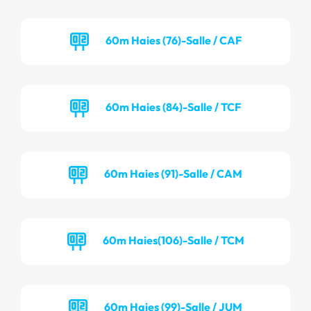
60m Haies (76)-Salle / CAF
60m Haies (84)-Salle / TCF
60m Haies (91)-Salle / CAM
60m Haies(106)-Salle / TCM
60m Haies (99)-Salle / JUM