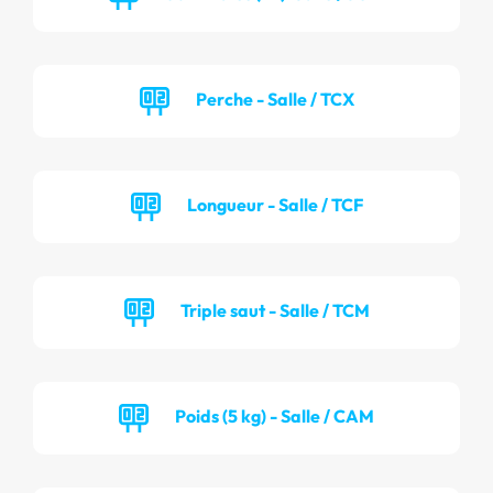
Perche - Salle / TCX
Longueur - Salle / TCF
Triple saut - Salle / TCM
Poids (5 kg) - Salle / CAM