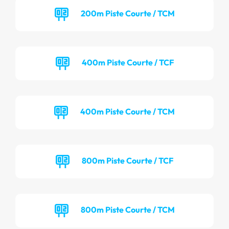
200m Piste Courte / TCM
400m Piste Courte / TCF
400m Piste Courte / TCM
800m Piste Courte / TCF
800m Piste Courte / TCM