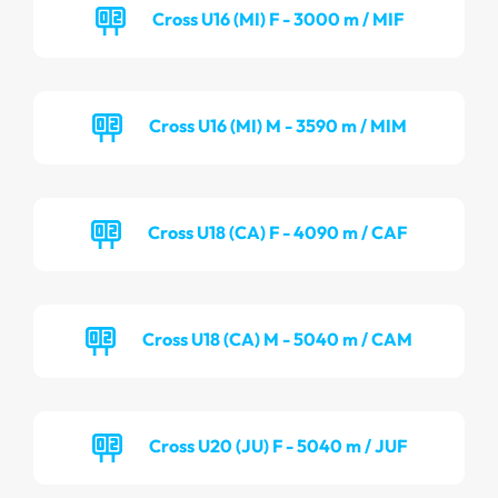
Cross U16 (MI) F - 3000 m / MIF
Cross U16 (MI) M - 3590 m / MIM
Cross U18 (CA) F - 4090 m / CAF
Cross U18 (CA) M - 5040 m / CAM
Cross U20 (JU) F - 5040 m / JUF