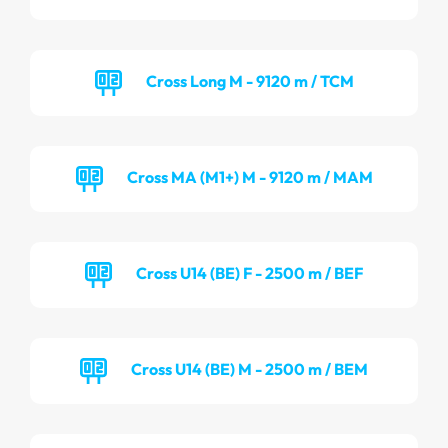
Cross Long M - 9120 m / TCM
Cross MA (M1+) M - 9120 m / MAM
Cross U14 (BE) F - 2500 m / BEF
Cross U14 (BE) M - 2500 m / BEM