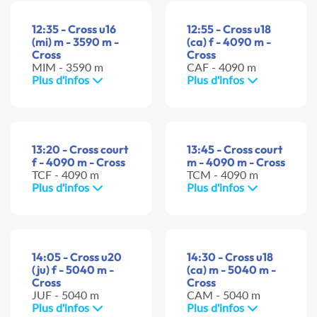
12:35 - Cross u16
12:55 - Cross u18
(mi) m - 3590 m -
(ca) f - 4090 m -
Cross
Cross
MIM - 3590 m
CAF - 4090 m
Plus d'infos
Plus d'infos
13:20 - Cross court
13:45 - Cross court
f - 4090 m - Cross
m - 4090 m - Cross
TCF - 4090 m
TCM - 4090 m
Plus d'infos
Plus d'infos
14:05 - Cross u20
14:30 - Cross u18
(ju) f - 5040 m -
(ca) m - 5040 m -
Cross
Cross
JUF - 5040 m
CAM - 5040 m
Plus d'infos
Plus d'infos