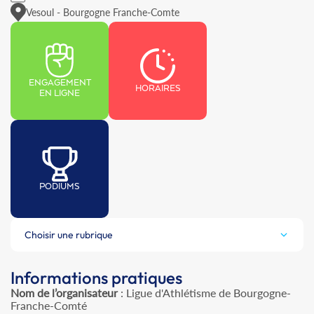
Vesoul - Bourgogne Franche-Comte
ENGAGEMENT
HORAIRES
EN LIGNE
PODIUMS
Choisir une rubrique
Informations pratiques
Nom de l’organisateur
: Ligue d'Athlétisme de Bourgogne-
Franche-Comté