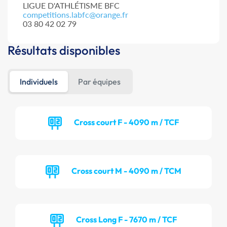
LIGUE D'ATHLÉTISME BFC
competitions.labfc@orange.fr
03 80 42 02 79
Résultats disponibles
Individuels
Par équipes
Cross court F - 4090 m / TCF
Cross court M - 4090 m / TCM
Cross Long F - 7670 m / TCF