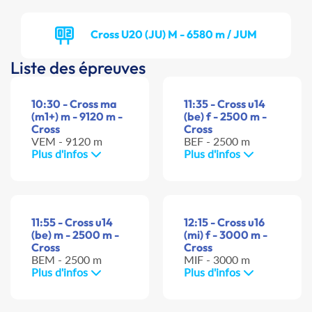
Cross U20 (JU) M - 6580 m / JUM
Liste des épreuves
10:30 - Cross ma
11:35 - Cross u14
(m1+) m - 9120 m -
(be) f - 2500 m -
Cross
Cross
VEM - 9120 m
BEF - 2500 m
Plus d'infos
Plus d'infos
11:55 - Cross u14
12:15 - Cross u16
(be) m - 2500 m -
(mi) f - 3000 m -
Cross
Cross
BEM - 2500 m
MIF - 3000 m
Plus d'infos
Plus d'infos