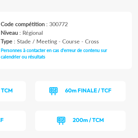
Code compétition
: 300772
Niveau
: Régional
Type
: Stade / Meeting - Course - Cross
Personnes à contacter en cas d'erreur de contenu sur
calendrier ou résultats
/ TCM
60m FINALE / TCF
CF
200m / TCM