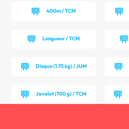
400m / TCM
Longueur / TCM
Disque (1.75 kg) / JUM
Javelot (700 g) / TCM