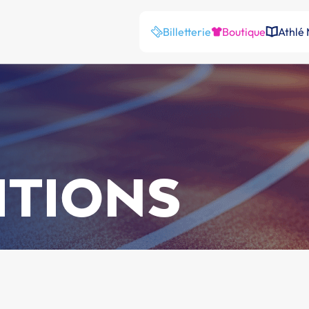
Billetterie
Boutique
Athlé
ITIONS