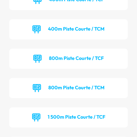
400m Piste Courte / TCM
800m Piste Courte / TCF
800m Piste Courte / TCM
1 500m Piste Courte / TCF