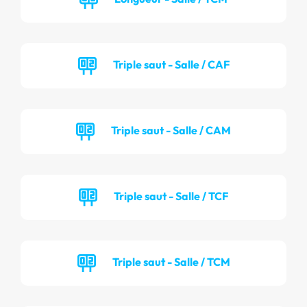
Triple saut - Salle / CAF
Triple saut - Salle / CAM
Triple saut - Salle / TCF
Triple saut - Salle / TCM