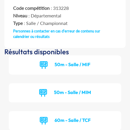
Code compétition
: 313228
Niveau
: Départemental
Type
: Salle / Championnat
Personnes à contacter en cas d'erreur de contenu sur
calendrier ou résultats
Résultats disponibles
50m - Salle / MIF
50m - Salle / MIM
60m - Salle / TCF