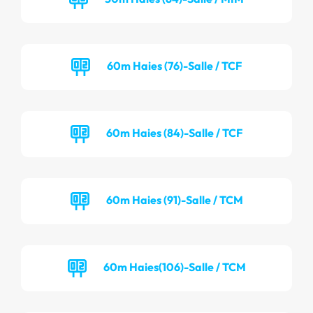
60m Haies (76)-Salle / TCF
60m Haies (84)-Salle / TCF
60m Haies (91)-Salle / TCM
60m Haies(106)-Salle / TCM