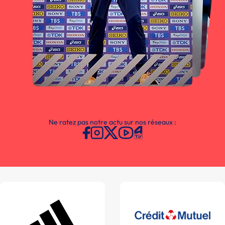
Ne ratez pas notre actu sur nos réseaux :