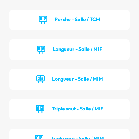
Perche - Salle / TCM
Longueur - Salle / MIF
Longueur - Salle / MIM
Triple saut - Salle / MIF
Triple saut - Salle / MIM