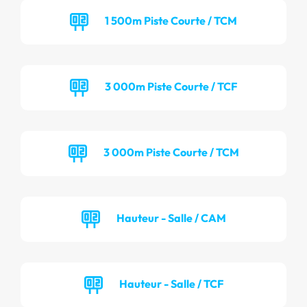
1 500m Piste Courte / TCM
3 000m Piste Courte / TCF
3 000m Piste Courte / TCM
Hauteur - Salle / CAM
Hauteur - Salle / TCF