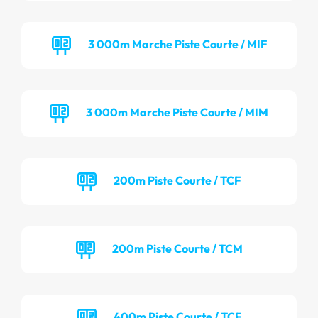
3 000m Marche Piste Courte / MIF
3 000m Marche Piste Courte / MIM
200m Piste Courte / TCF
200m Piste Courte / TCM
400m Piste Courte / TCF