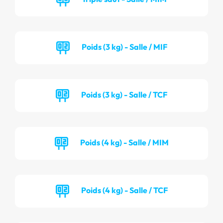
Poids (3 kg) - Salle / MIF
Poids (3 kg) - Salle / TCF
Poids (4 kg) - Salle / MIM
Poids (4 kg) - Salle / TCF