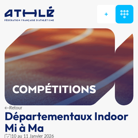
+
COMPÉTITIONS
Retour
Départementaux Indoor
Mi à Ma
10 au 11 Janvier 2026