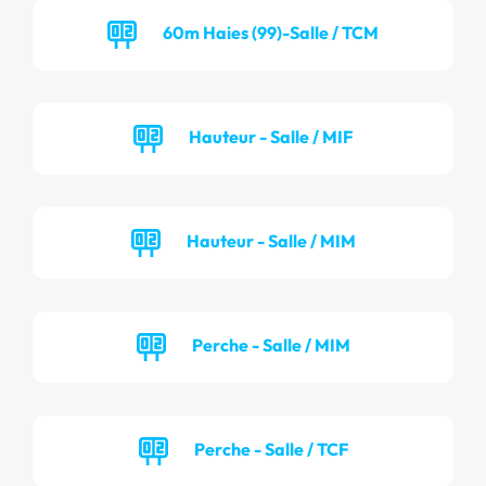
60m Haies (99)-Salle / TCM
Hauteur - Salle / MIF
Hauteur - Salle / MIM
Perche - Salle / MIM
Perche - Salle / TCF