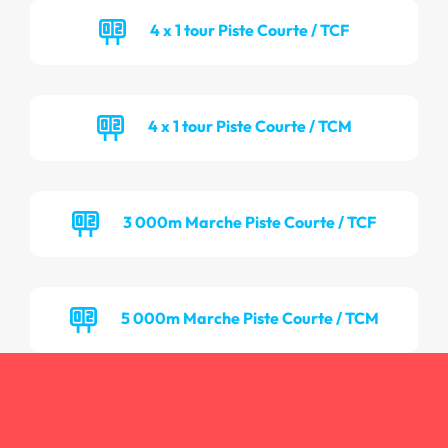
4 x 1 tour Piste Courte / TCF
4 x 1 tour Piste Courte / TCM
3 000m Marche Piste Courte / TCF
5 000m Marche Piste Courte / TCM