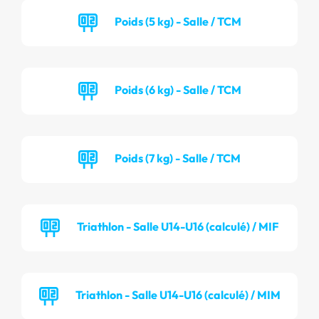
Poids (5 kg) - Salle / TCM
Poids (6 kg) - Salle / TCM
Poids (7 kg) - Salle / TCM
Triathlon - Salle U14-U16 (calculé) / MIF
Triathlon - Salle U14-U16 (calculé) / MIM