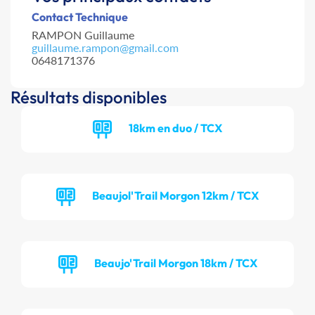
Contact Technique
RAMPON Guillaume
guillaume.rampon@gmail.com
0648171376
Résultats disponibles
18km en duo / TCX
Beaujol'Trail Morgon 12km / TCX
Beaujo'Trail Morgon 18km / TCX