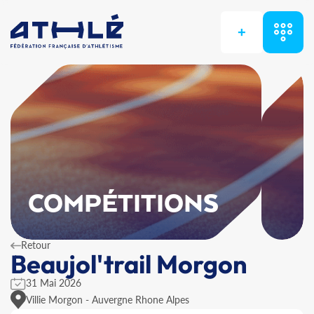
+
COMPÉTITIONS
Retour
Beaujol'trail Morgon
31 Mai 2026
Villie Morgon - Auvergne Rhone Alpes