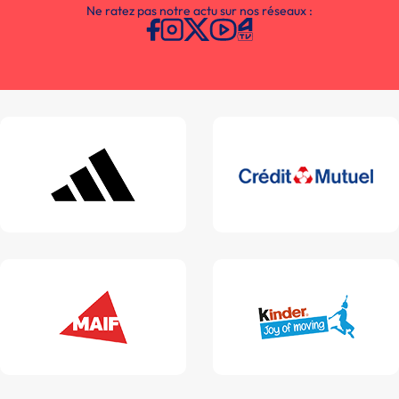
Ne ratez pas notre actu sur nos réseaux :