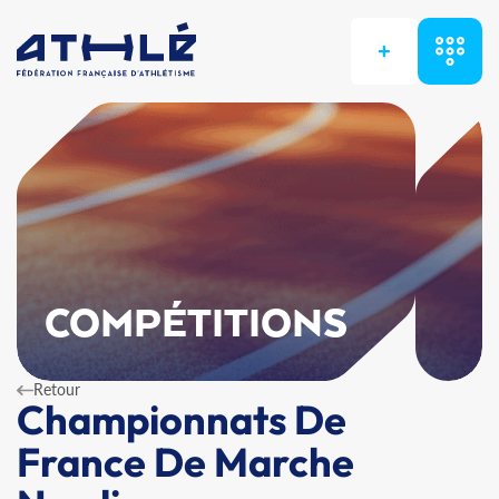
+
COMPÉTITIONS
Retour
Championnats De
France De Marche