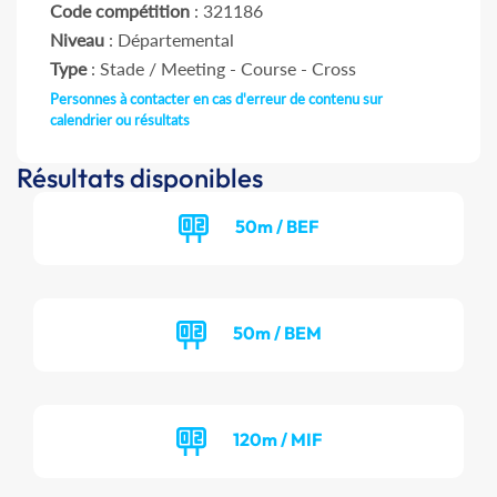
Code compétition
: 321186
Niveau
: Départemental
Type
: Stade / Meeting - Course - Cross
Personnes à contacter en cas d'erreur de contenu sur
calendrier ou résultats
Résultats disponibles
50m / BEF
50m / BEM
120m / MIF