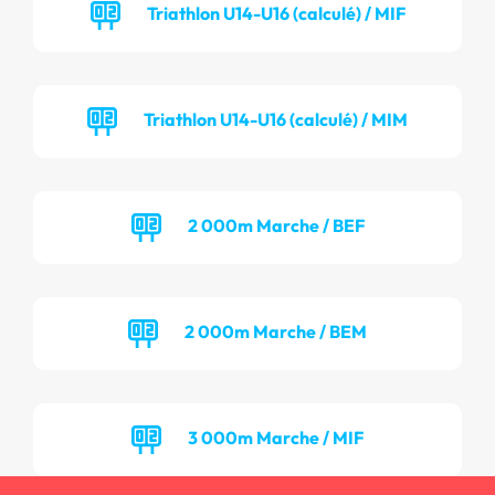
Triathlon U14-U16 (calculé) / MIF
Triathlon U14-U16 (calculé) / MIM
2 000m Marche / BEF
2 000m Marche / BEM
3 000m Marche / MIF