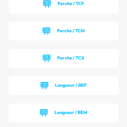
Perche / TCF
Perche / TCM
Perche / TCX
Longueur / BEF
Longueur / BEM