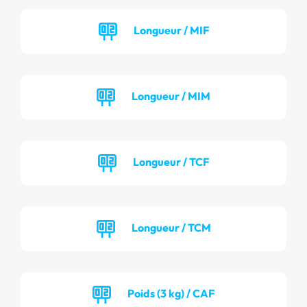
Longueur / MIF
Longueur / MIM
Longueur / TCF
Longueur / TCM
Poids (3 kg) / CAF