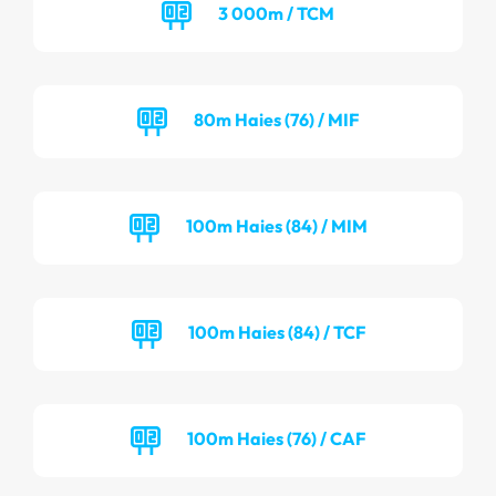
3 000m / TCM
80m Haies (76) / MIF
100m Haies (84) / MIM
100m Haies (84) / TCF
100m Haies (76) / CAF