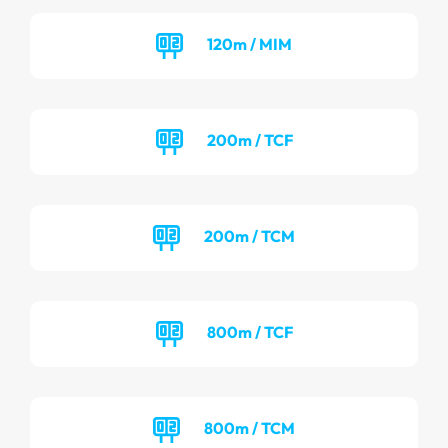
120m / MIM
200m / TCF
200m / TCM
800m / TCF
800m / TCM