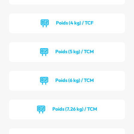
Poids (4 kg) / TCF
Poids (5 kg) / TCM
Poids (6 kg) / TCM
Poids (7.26 kg) / TCM