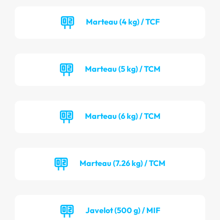
Marteau (4 kg) / TCF
Marteau (5 kg) / TCM
Marteau (6 kg) / TCM
Marteau (7.26 kg) / TCM
Javelot (500 g) / MIF