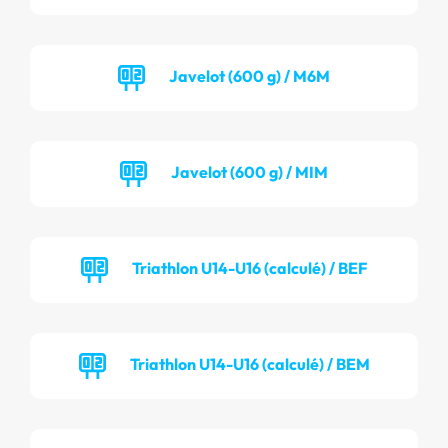
Javelot (600 g) / M6M
Javelot (600 g) / MIM
Triathlon U14-U16 (calculé) / BEF
Triathlon U14-U16 (calculé) / BEM