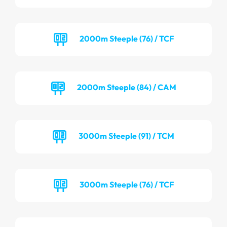
2000m Steeple (76) / TCF
2000m Steeple (84) / CAM
3000m Steeple (91) / TCM
3000m Steeple (76) / TCF