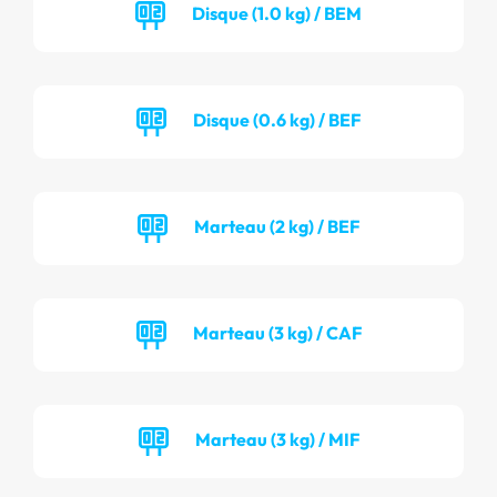
Disque (1.0 kg) / BEM
Disque (0.6 kg) / BEF
Marteau (2 kg) / BEF
Marteau (3 kg) / CAF
Marteau (3 kg) / MIF