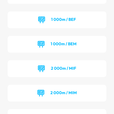
1 000m / BEF
1 000m / BEM
2 000m / MIF
2 000m / MIM