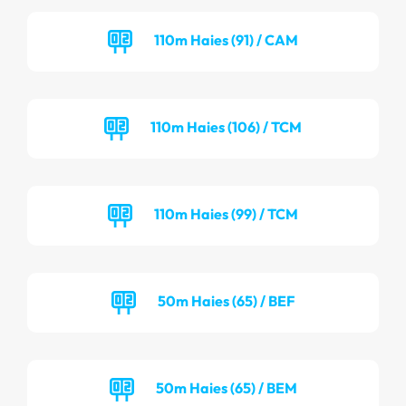
110m Haies (91) / CAM
110m Haies (106) / TCM
110m Haies (99) / TCM
50m Haies (65) / BEF
50m Haies (65) / BEM