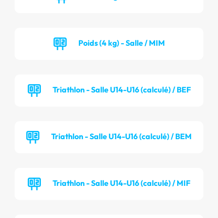
Poids (4 kg) - Salle / MIM
Triathlon - Salle U14-U16 (calculé) / BEF
Triathlon - Salle U14-U16 (calculé) / BEM
Triathlon - Salle U14-U16 (calculé) / MIF