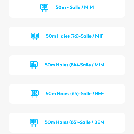
50m - Salle / MIM
50m Haies (76)-Salle / MIF
50m Haies (84)-Salle / MIM
50m Haies (65)-Salle / BEF
50m Haies (65)-Salle / BEM