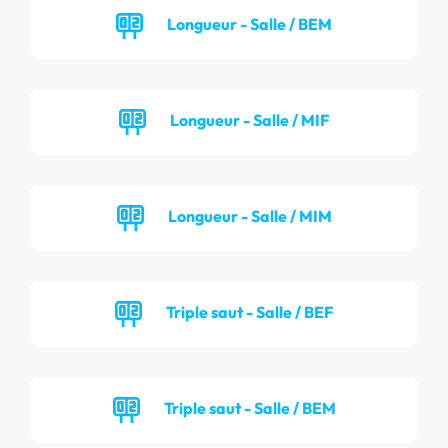
Longueur - Salle / BEM
Longueur - Salle / MIF
Longueur - Salle / MIM
Triple saut - Salle / BEF
Triple saut - Salle / BEM