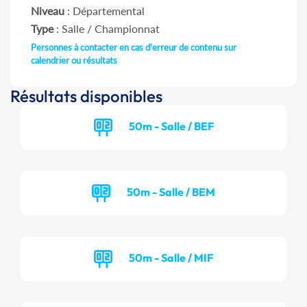
Niveau
: Départemental
Type
: Salle / Championnat
Personnes à contacter en cas d'erreur de contenu sur
calendrier ou résultats
Résultats disponibles
50m - Salle / BEF
50m - Salle / BEM
50m - Salle / MIF