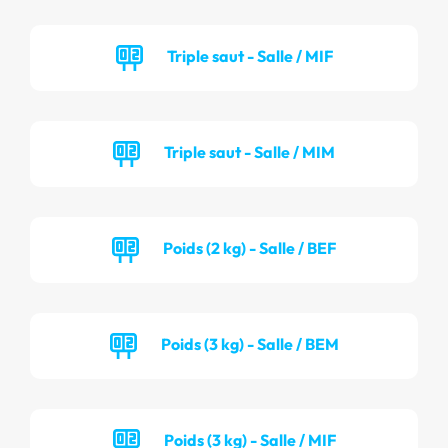
Triple saut - Salle / MIF
Triple saut - Salle / MIM
Poids (2 kg) - Salle / BEF
Poids (3 kg) - Salle / BEM
Poids (3 kg) - Salle / MIF