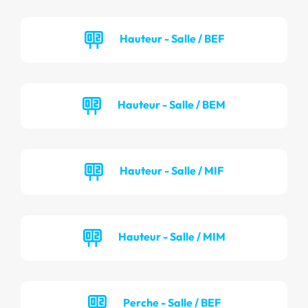
Hauteur - Salle / BEF
Hauteur - Salle / BEM
Hauteur - Salle / MIF
Hauteur - Salle / MIM
Perche - Salle / BEF