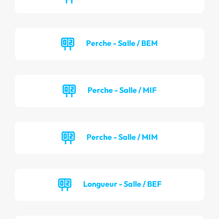
Perche - Salle / BEM
Perche - Salle / MIF
Perche - Salle / MIM
Longueur - Salle / BEF