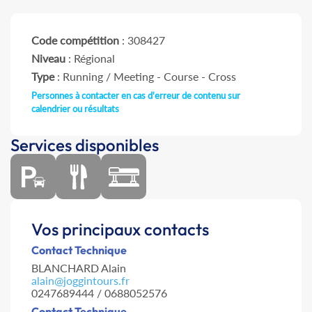
Code compétition
: 308427
Niveau
: Régional
Type
: Running / Meeting - Course - Cross
Personnes à contacter en cas d'erreur de contenu sur
calendrier ou résultats
Services disponibles
Vos principaux contacts
Contact Technique
BLANCHARD Alain
alain@joggintours.fr
0247689444 / 0688052576
Contact Technique