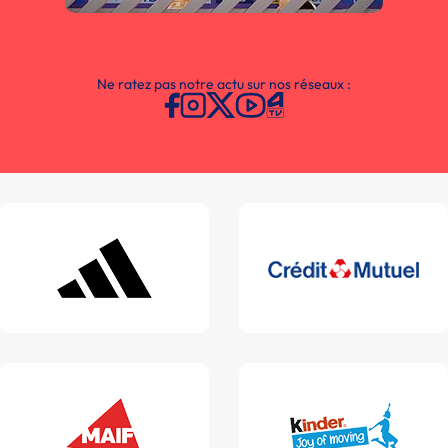
Ne ratez pas notre actu sur nos réseaux :