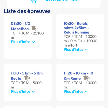
Liste des épreuves
08:30 - 1/2
10:30 - Relais
mixte 2x5km -
Marathon
Relais Running
TCF / TCM - 21100
TCF / TCM - 10000
m
m / 0 m D+ / 10000
Plus d'infos
m effort
Plus d'infos
11:10 - 5 km - 5 Km
11:20 - 10 km - 10
Route
Km Route
TCF / TCM - 5000
TCF / TCM - 10000
m
m
Plus d'infos
Plus d'infos