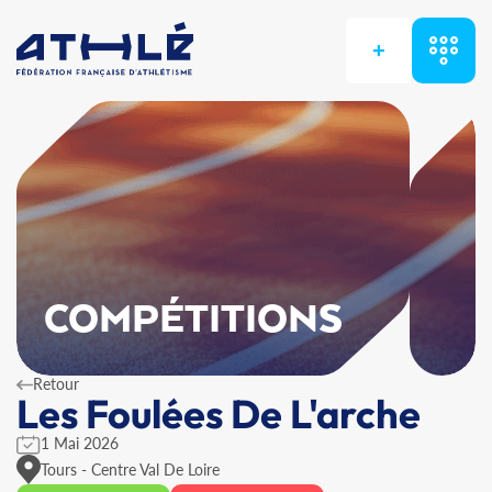
+
COMPÉTITIONS
Retour
Les Foulées De L'arche
1 Mai 2026
Tours - Centre Val De Loire