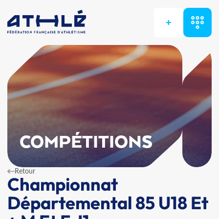
+
COMPÉTITIONS
Retour
Championnat
Départemental 85 U18 Et