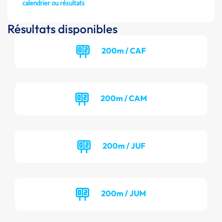
calendrier ou résultats
Résultats disponibles
200m / CAF
200m / CAM
200m / JUF
200m / JUM