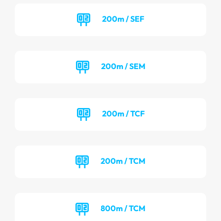
200m / SEF
200m / SEM
200m / TCF
200m / TCM
800m / TCM