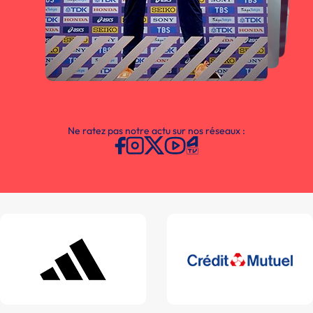
Ne ratez pas notre actu sur nos réseaux :