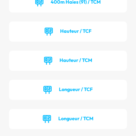
400m Haies (91) / TCM
Hauteur / TCF
Hauteur / TCM
Longueur / TCF
Longueur / TCM