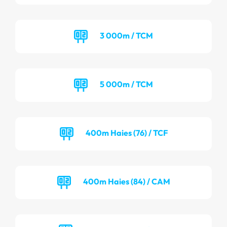
3 000m / TCM
5 000m / TCM
400m Haies (76) / TCF
400m Haies (84) / CAM