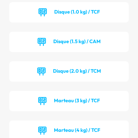
Disque (1.0 kg) / TCF
Disque (1.5 kg) / CAM
Disque (2.0 kg) / TCM
Marteau (3 kg) / TCF
Marteau (4 kg) / TCF