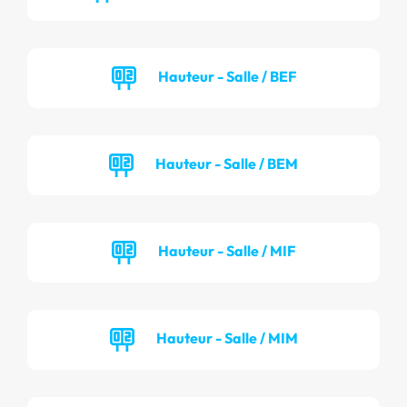
Hauteur - Salle / BEF
Hauteur - Salle / BEM
Hauteur - Salle / MIF
Hauteur - Salle / MIM