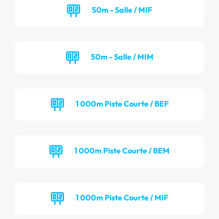
50m - Salle / MIF
50m - Salle / MIM
1 000m Piste Courte / BEF
1 000m Piste Courte / BEM
1 000m Piste Courte / MIF