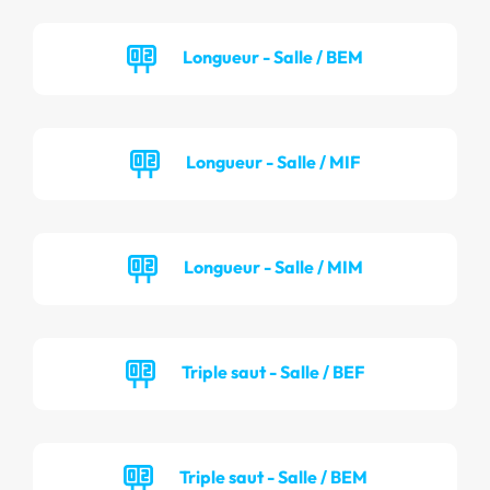
Longueur - Salle / BEM
Longueur - Salle / MIF
Longueur - Salle / MIM
Triple saut - Salle / BEF
Triple saut - Salle / BEM