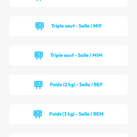
Triple saut - Salle / MIF
Triple saut - Salle / MIM
Poids (2 kg) - Salle / BEF
Poids (3 kg) - Salle / BEM