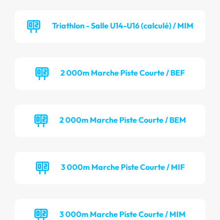
Triathlon - Salle U14-U16 (calculé) / MIM
2 000m Marche Piste Courte / BEF
2 000m Marche Piste Courte / BEM
3 000m Marche Piste Courte / MIF
3 000m Marche Piste Courte / MIM