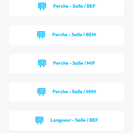
Perche - Salle / BEF
Perche - Salle / BEM
Perche - Salle / MIF
Perche - Salle / MIM
Longueur - Salle / BEF