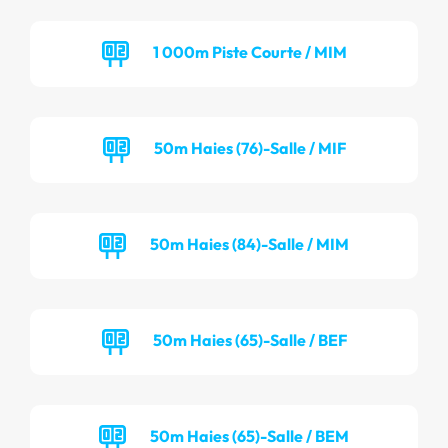
1 000m Piste Courte / MIM
50m Haies (76)-Salle / MIF
50m Haies (84)-Salle / MIM
50m Haies (65)-Salle / BEF
50m Haies (65)-Salle / BEM