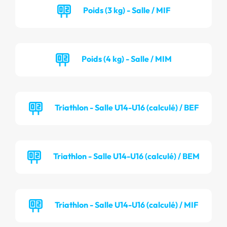
Poids (3 kg) - Salle / MIF
Poids (4 kg) - Salle / MIM
Triathlon - Salle U14-U16 (calculé) / BEF
Triathlon - Salle U14-U16 (calculé) / BEM
Triathlon - Salle U14-U16 (calculé) / MIF