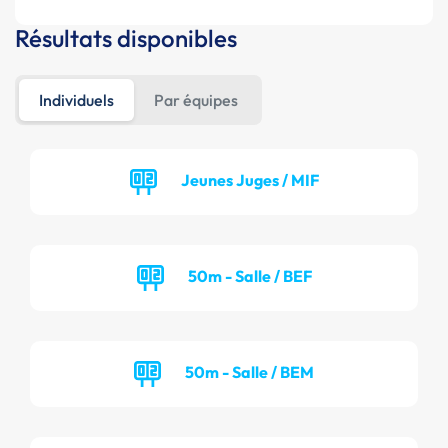
Résultats disponibles
Individuels
Par équipes
Jeunes Juges / MIF
50m - Salle / BEF
50m - Salle / BEM