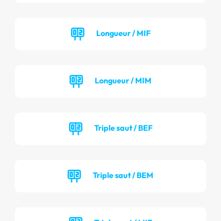
Longueur / MIF
Longueur / MIM
Triple saut / BEF
Triple saut / BEM