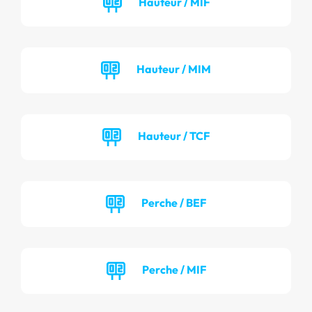
Hauteur / MIF
Hauteur / MIM
Hauteur / TCF
Perche / BEF
Perche / MIF