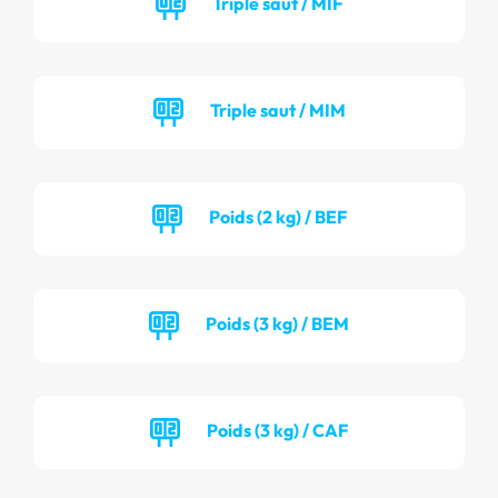
Triple saut / MIF
Triple saut / MIM
Poids (2 kg) / BEF
Poids (3 kg) / BEM
Poids (3 kg) / CAF