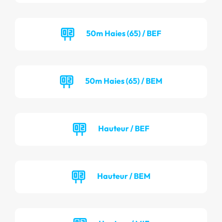
50m Haies (65) / BEF
50m Haies (65) / BEM
Hauteur / BEF
Hauteur / BEM