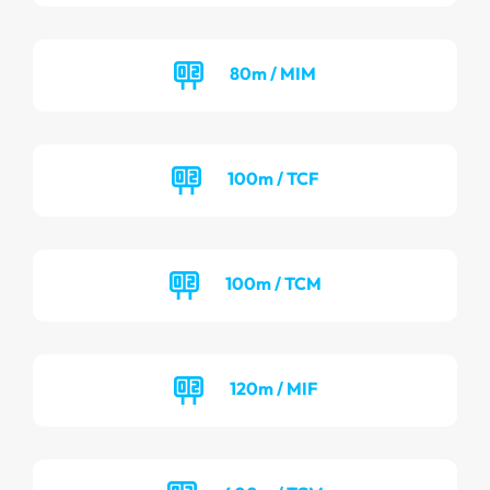
80m / MIM
100m / TCF
100m / TCM
120m / MIF