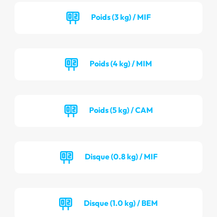
Poids (3 kg) / MIF
Poids (4 kg) / MIM
Poids (5 kg) / CAM
Disque (0.8 kg) / MIF
Disque (1.0 kg) / BEM