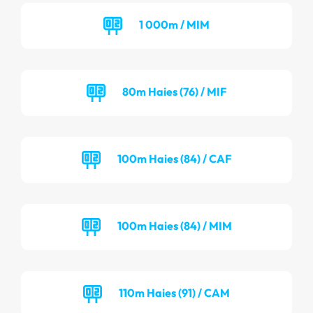
1 000m / MIM
80m Haies (76) / MIF
100m Haies (84) / CAF
100m Haies (84) / MIM
110m Haies (91) / CAM