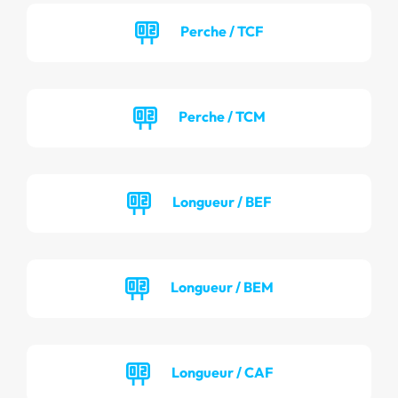
Perche / TCF
Perche / TCM
Longueur / BEF
Longueur / BEM
Longueur / CAF