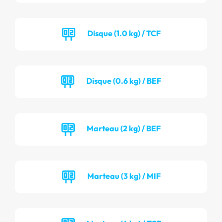
Disque (1.0 kg) / TCF
Disque (0.6 kg) / BEF
Marteau (2 kg) / BEF
Marteau (3 kg) / MIF