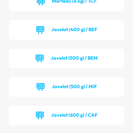
Marteau (4 kg) / TCF
Javelot (400 g) / BEF
Javelot (500 g) / BEM
Javelot (500 g) / MIF
Javelot (600 g) / CAF