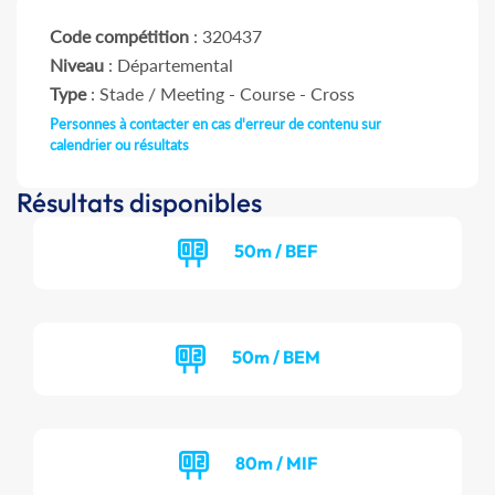
Code compétition
: 320437
Niveau
: Départemental
Type
: Stade / Meeting - Course - Cross
Personnes à contacter en cas d'erreur de contenu sur
calendrier ou résultats
Résultats disponibles
50m / BEF
50m / BEM
80m / MIF