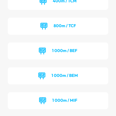
400m / TCM
800m / TCF
1 000m / BEF
1 000m / BEM
1 000m / MIF