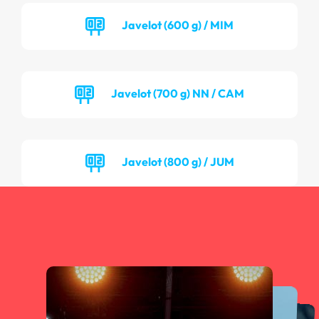
Javelot (600 g) / MIM
Javelot (700 g) NN / CAM
Javelot (800 g) / JUM