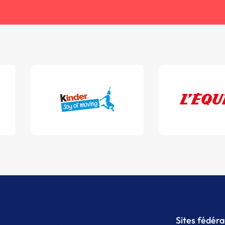
Sites fédér