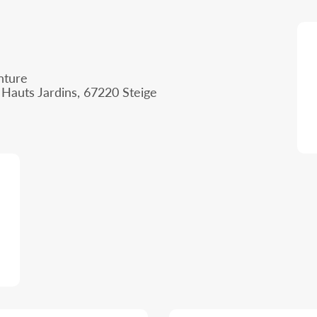
nture
Hauts Jardins, 67220 Steige