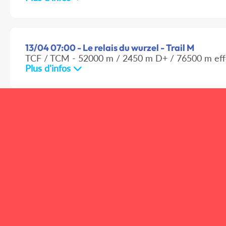
13/04 07:00 - Le relais du wurzel - Trail M
TCF / TCM - 52000 m / 2450 m D+ / 76500 m eff
Plus d'infos