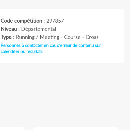
Code compétition
: 297857
Niveau
: Départemental
Type
: Running / Meeting - Course - Cross
Personnes à contacter en cas d'erreur de contenu sur
calendrier ou résultats