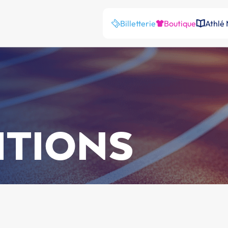
Billetterie
Boutique
Athlé
ITIONS