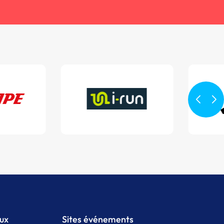
aux
Sites événements