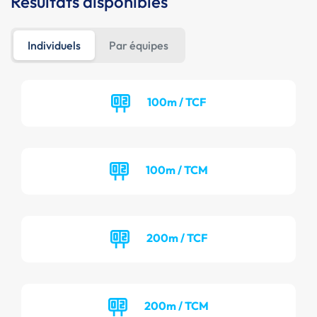
Résultats disponibles
Individuels
Par équipes
100m / TCF
100m / TCM
200m / TCF
200m / TCM