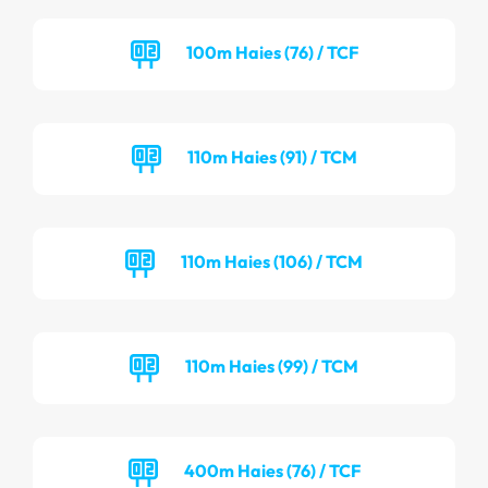
100m Haies (76) / TCF
110m Haies (91) / TCM
110m Haies (106) / TCM
110m Haies (99) / TCM
400m Haies (76) / TCF