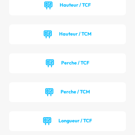
Hauteur / TCF
Hauteur / TCM
Perche / TCF
Perche / TCM
Longueur / TCF