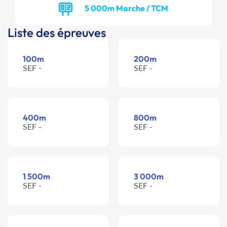
5 000m Marche / TCM
Liste des épreuves
100m
200m
SEF -
SEF -
400m
800m
SEF -
SEF -
1 500m
3 000m
SEF -
SEF -