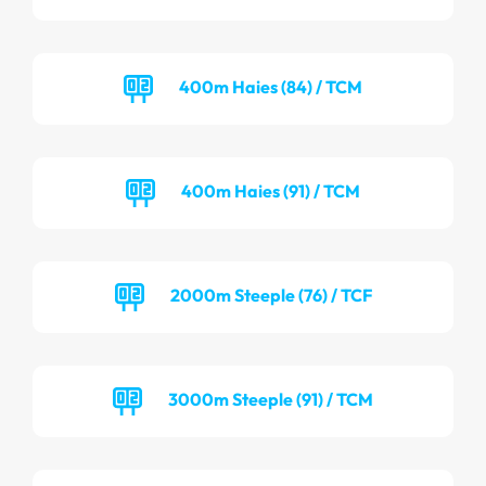
400m Haies (84) / TCM
400m Haies (91) / TCM
2000m Steeple (76) / TCF
3000m Steeple (91) / TCM