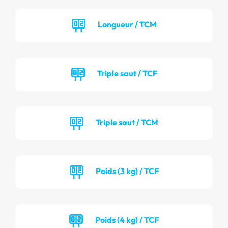
Longueur / TCM
Triple saut / TCF
Triple saut / TCM
Poids (3 kg) / TCF
Poids (4 kg) / TCF