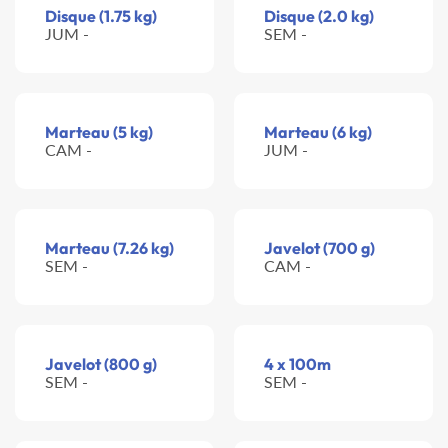
Disque (1.75 kg)
Disque (2.0 kg)
JUM -
SEM -
Marteau (5 kg)
Marteau (6 kg)
CAM -
JUM -
Marteau (7.26 kg)
Javelot (700 g)
SEM -
CAM -
Javelot (800 g)
4 x 100m
SEM -
SEM -