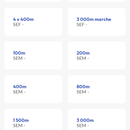
4 x 400m
3 000m marche
SEF -
SEF -
100m
200m
SEM -
SEM -
400m
800m
SEM -
SEM -
1 500m
3 000m
SEM -
SEM -