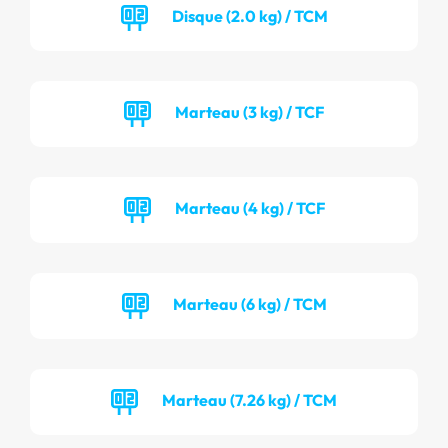
Disque (2.0 kg) / TCM
Marteau (3 kg) / TCF
Marteau (4 kg) / TCF
Marteau (6 kg) / TCM
Marteau (7.26 kg) / TCM