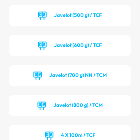
Javelot (500 g) / TCF
Javelot (600 g) / TCF
Javelot (700 g) NN / TCM
Javelot (800 g) / TCM
4 X 100m / TCF