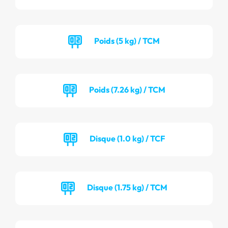
Poids (5 kg) / TCM
Poids (7.26 kg) / TCM
Disque (1.0 kg) / TCF
Disque (1.75 kg) / TCM