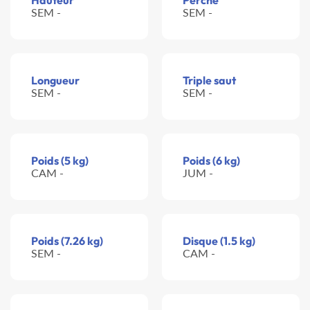
Hauteur
Perche
SEM -
SEM -
Longueur
Triple saut
SEM -
SEM -
Poids (5 kg)
Poids (6 kg)
CAM -
JUM -
Poids (7.26 kg)
Disque (1.5 kg)
SEM -
CAM -