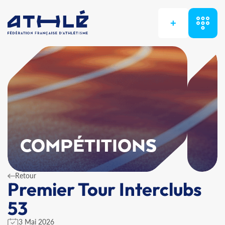
+
COMPÉTITIONS
Retour
Premier Tour Interclubs
53
3 Mai 2026