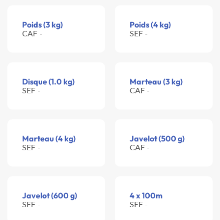
Poids (3 kg)
Poids (4 kg)
CAF -
SEF -
Disque (1.0 kg)
Marteau (3 kg)
SEF -
CAF -
Marteau (4 kg)
Javelot (500 g)
SEF -
CAF -
Javelot (600 g)
4 x 100m
SEF -
SEF -