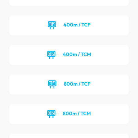
400m / TCF
400m / TCM
800m / TCF
800m / TCM