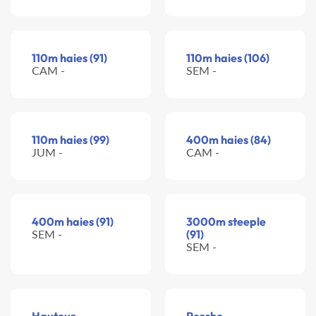
110m haies (91)
110m haies (106)
CAM -
SEM -
110m haies (99)
400m haies (84)
JUM -
CAM -
400m haies (91)
3000m steeple
SEM -
(91)
SEM -