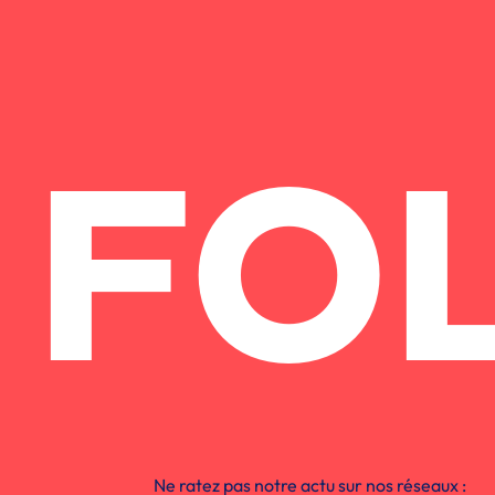
FO
Ne ratez pas notre actu sur nos réseaux :