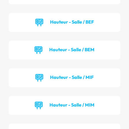
Hauteur - Salle / BEF
Hauteur - Salle / BEM
Hauteur - Salle / MIF
Hauteur - Salle / MIM