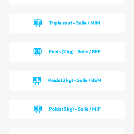
Triple saut - Salle / MIM
Poids (2 kg) - Salle / BEF
Poids (3 kg) - Salle / BEM
Poids (3 kg) - Salle / MIF