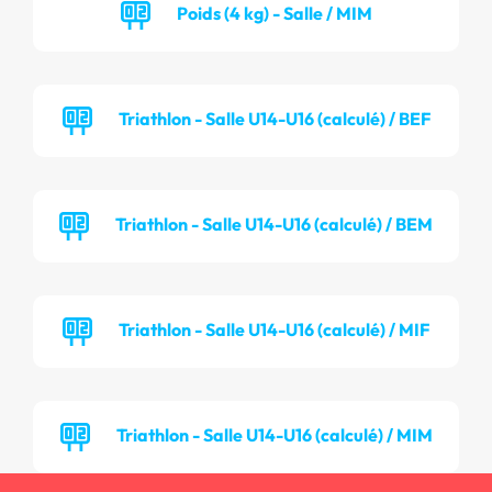
Poids (4 kg) - Salle / MIM
Triathlon - Salle U14-U16 (calculé) / BEF
Triathlon - Salle U14-U16 (calculé) / BEM
Triathlon - Salle U14-U16 (calculé) / MIF
Triathlon - Salle U14-U16 (calculé) / MIM