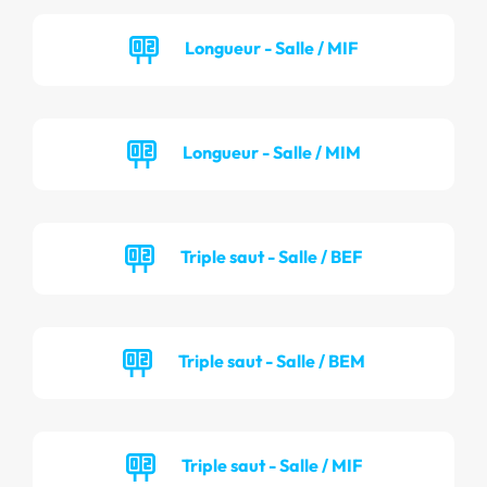
Longueur - Salle / MIF
Longueur - Salle / MIM
Triple saut - Salle / BEF
Triple saut - Salle / BEM
Triple saut - Salle / MIF