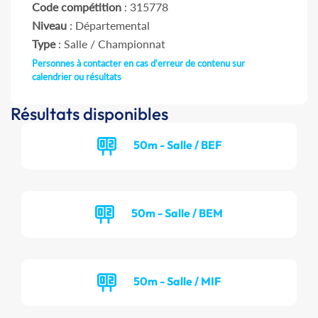
Code compétition
: 315778
Niveau
: Départemental
Type
: Salle / Championnat
Personnes à contacter en cas d'erreur de contenu sur
calendrier ou résultats
Résultats disponibles
50m - Salle / BEF
50m - Salle / BEM
50m - Salle / MIF