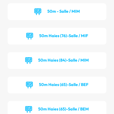
50m - Salle / MIM
50m Haies (76)-Salle / MIF
50m Haies (84)-Salle / MIM
50m Haies (65)-Salle / BEF
50m Haies (65)-Salle / BEM