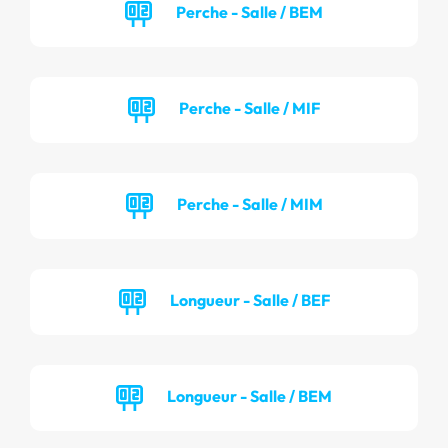
Perche - Salle / BEM
Perche - Salle / MIF
Perche - Salle / MIM
Longueur - Salle / BEF
Longueur - Salle / BEM