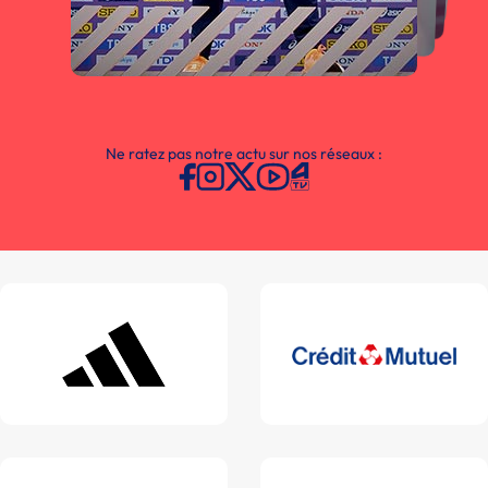
Ne ratez pas notre actu sur nos réseaux :