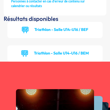
Personnes à contacter en cas d'erreur de contenu sur
calendrier ou résultats
Résultats disponibles
Triathlon - Salle U14-U16 / BEF
Triathlon - Salle U14-U16 / BEM