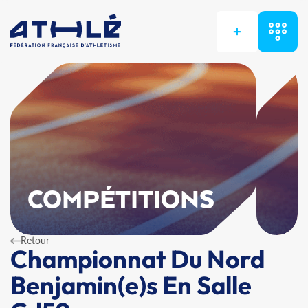
+
COMPÉTITIONS
Retour
Championnat Du Nord
Benjamin(e)s En Salle