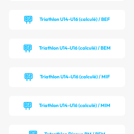
Triathlon U14-U16 (calculé) / BEF
Triathlon U14-U16 (calculé) / BEM
Triathlon U14-U16 (calculé) / MIF
Triathlon U14-U16 (calculé) / MIM
Tetrathlon Disque BM / BEM