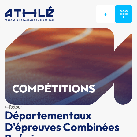
+
COMPÉTITIONS
Retour
Départementaux
D'épreuves Combinées