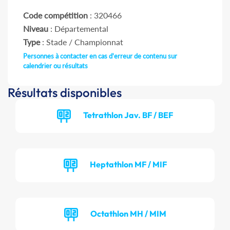
Code compétition
: 320466
Niveau
: Départemental
Type
: Stade / Championnat
Personnes à contacter en cas d'erreur de contenu sur
calendrier ou résultats
Résultats disponibles
Tetrathlon Jav. BF / BEF
Heptathlon MF / MIF
Octathlon MH / MIM