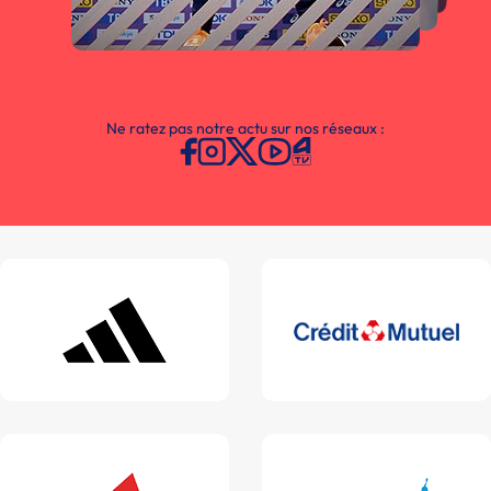
Ne ratez pas notre actu sur nos réseaux :