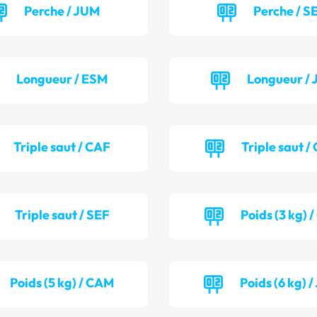
Perche / JUM
Perche / S
Longueur / ESM
Longueur / 
Triple saut / CAF
Triple saut 
Triple saut / SEF
Poids (3 kg) 
Poids (5 kg) / CAM
Poids (6 kg) 