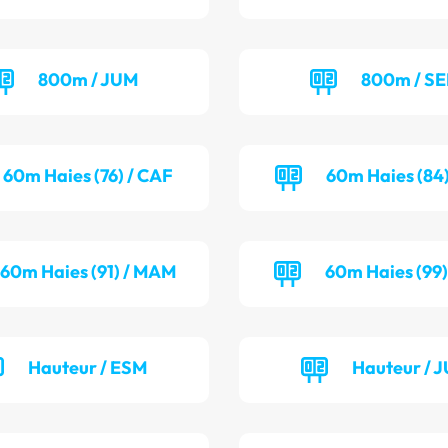
800m / JUM
800m / S
60m Haies (76) / CAF
60m Haies (84)
60m Haies (91) / MAM
60m Haies (99)
Hauteur / ESM
Hauteur / 