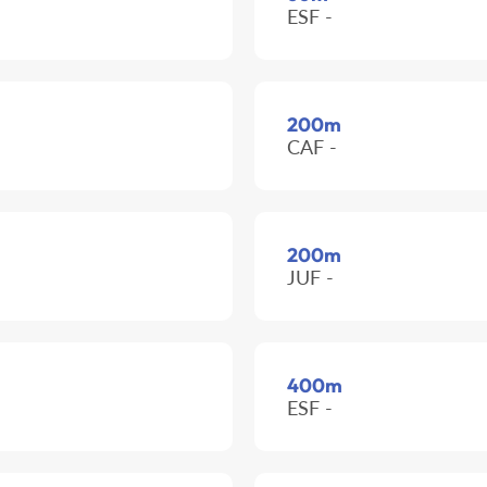
ESF -
200m
CAF -
200m
JUF -
400m
ESF -