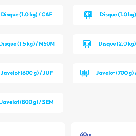
Disque (1.0 kg) / CAF
Disque (1.0 kg)
Disque (1.5 kg) / M50M
Disque (2.0 kg
Javelot (600 g) / JUF
Javelot (700 g)
Javelot (800 g) / SEM
60m