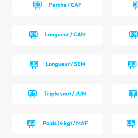
Perche / CAF
Longueur / CAM
Longueur / SEM
Triple saut / JUM
Poids (4 kg) / MAF