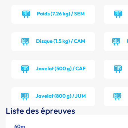
Poids (7.26 kg) / SEM
Disque (1.5 kg) / CAM
Javelot (500 g) / CAF
Javelot (800 g) / JUM
Liste des épreuves
60m