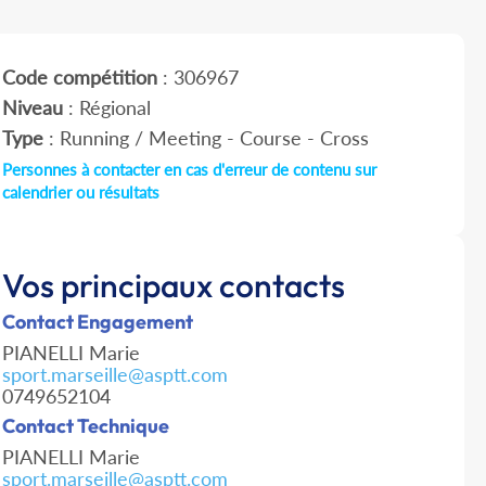
Code compétition
: 306967
Niveau
: Régional
Type
: Running / Meeting - Course - Cross
Personnes à contacter en cas d'erreur de contenu sur
calendrier ou résultats
Vos principaux contacts
Contact Engagement
PIANELLI Marie
sport.marseille@asptt.com
0749652104
Contact Technique
PIANELLI Marie
sport.marseille@asptt.com