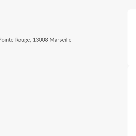
Pointe Rouge, 13008 Marseille