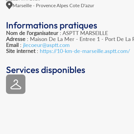
Marseille - Provence Alpes Cote D'azur
Informations pratiques
Nom de l’organisateur
: ASPTT MARSEILLE
Adresse
: Maison De La Mer - Entree 1 - Port De La 
Email
:
jlecoeur@asptt.com
Site internet
:
https://10-km-de-marseille.asptt.com/
Services disponibles