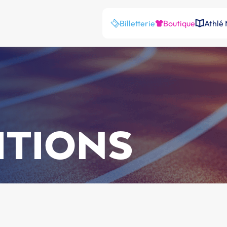
Billetterie
Boutique
Athlé
ITIONS