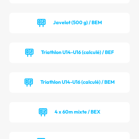
Javelot (500 g) / BEM
Triathlon U14-U16 (calculé) / BEF
Triathlon U14-U16 (calculé) / BEM
4 x 60m mixte / BEX