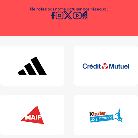
Ne ratez pas notre actu sur nos réseaux :