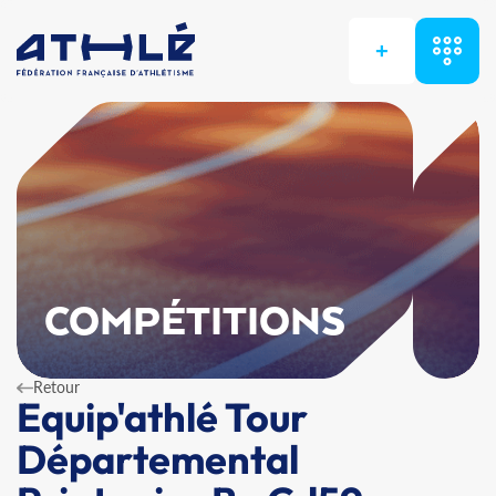
+
COMPÉTITIONS
Retour
Equip'athlé Tour
Départemental