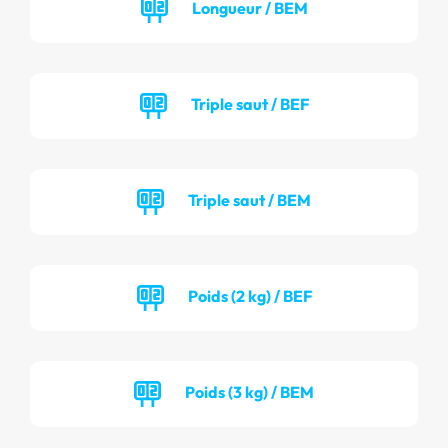
Longueur / BEM
Triple saut / BEF
Triple saut / BEM
Poids (2 kg) / BEF
Poids (3 kg) / BEM