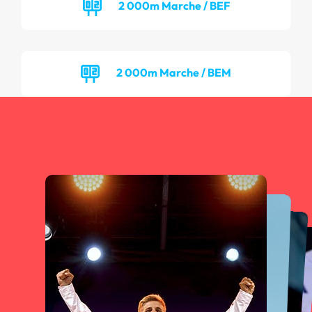
2 000m Marche / BEF
2 000m Marche / BEM