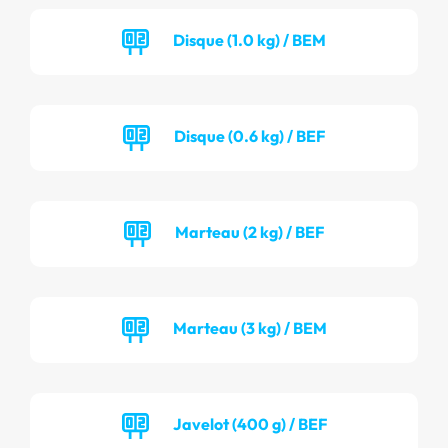
Disque (1.0 kg) / BEM
Disque (0.6 kg) / BEF
Marteau (2 kg) / BEF
Marteau (3 kg) / BEM
Javelot (400 g) / BEF