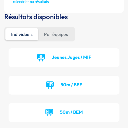
calendrier ou résultats
Résultats disponibles
Individuels
Par équipes
Jeunes Juges / MIF
50m / BEF
50m / BEM