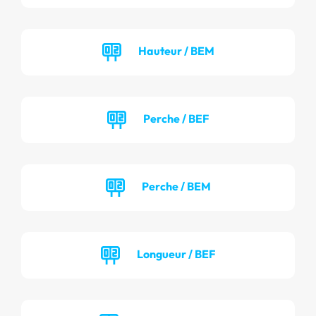
Hauteur / BEM
Perche / BEF
Perche / BEM
Longueur / BEF