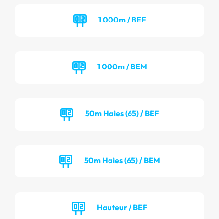
1 000m / BEF
1 000m / BEM
50m Haies (65) / BEF
50m Haies (65) / BEM
Hauteur / BEF