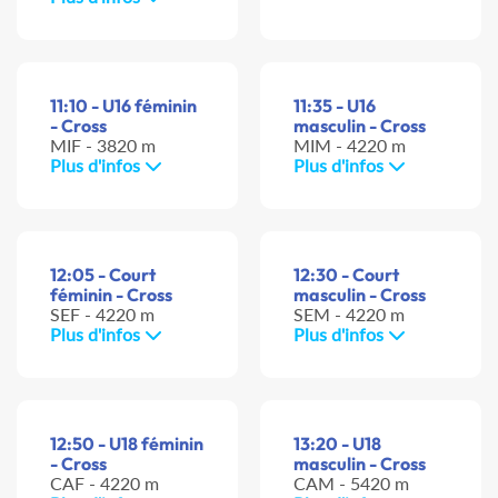
11:10 - U16 féminin
11:35 - U16
- Cross
masculin - Cross
MIF - 3820 m
MIM - 4220 m
Plus d'infos
Plus d'infos
12:05 - Court
12:30 - Court
féminin - Cross
masculin - Cross
SEF - 4220 m
SEM - 4220 m
Plus d'infos
Plus d'infos
12:50 - U18 féminin
13:20 - U18
- Cross
masculin - Cross
CAF - 4220 m
CAM - 5420 m