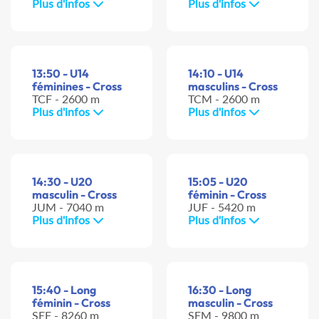
Plus d'infos
Plus d'infos
13:50 - U14
14:10 - U14
féminines - Cross
masculins - Cross
TCF - 2600 m
TCM - 2600 m
Plus d'infos
Plus d'infos
14:30 - U20
15:05 - U20
masculin - Cross
féminin - Cross
JUM - 7040 m
JUF - 5420 m
Plus d'infos
Plus d'infos
15:40 - Long
16:30 - Long
féminin - Cross
masculin - Cross
SEF - 8260 m
SEM - 9800 m