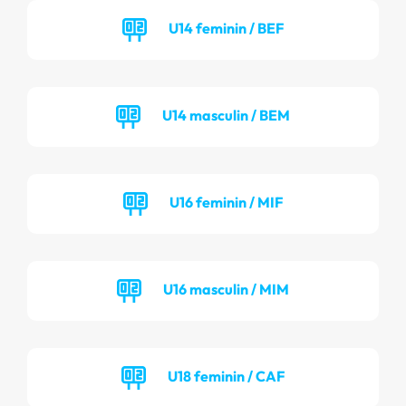
U14 feminin / BEF
U14 masculin / BEM
U16 feminin / MIF
U16 masculin / MIM
U18 feminin / CAF