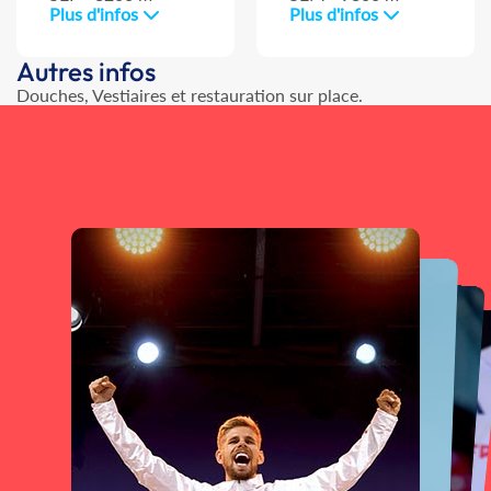
Plus d'infos
Plus d'infos
Autres infos
Douches, Vestiaires et restauration sur place.