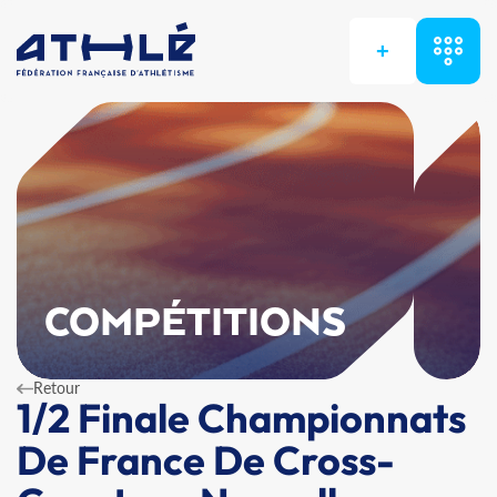
+
COMPÉTITIONS
Retour
1/2 Finale Championnats
De France De Cross-