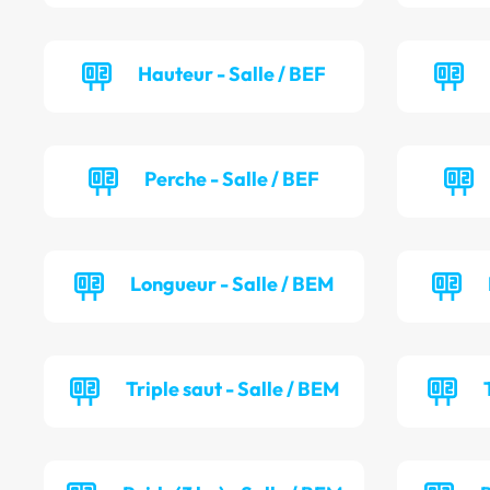
Hauteur - Salle / BEF
Perche - Salle / BEF
Longueur - Salle / BEM
Triple saut - Salle / BEM