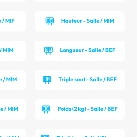
 / MIF
Hauteur - Salle / MIM
 / MIM
Longueur - Salle / BEF
e / MIM
Triple saut - Salle / BEF
le / MIM
Poids (2 kg) - Salle / BEF