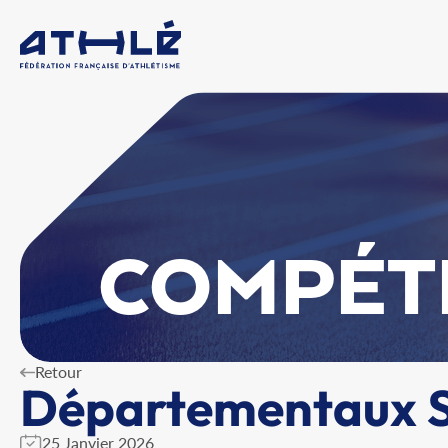
COMPÉT
Retour
Départementaux S
25 Janvier 2026