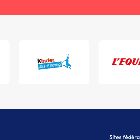
Sites fédér