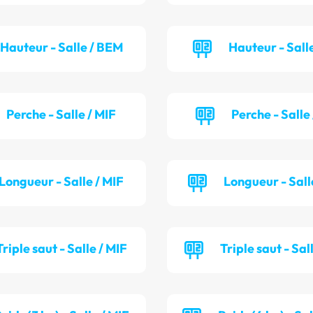
Hauteur - Salle / BEM
Hauteur - Salle
Perche - Salle / MIF
Perche - Salle
Longueur - Salle / MIF
Longueur - Sall
Triple saut - Salle / MIF
Triple saut - Sal