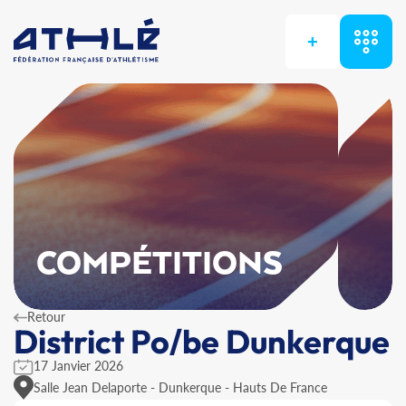
+
COMPÉTITIONS
Retour
District Po/be Dunkerque
17 Janvier 2026
Salle Jean Delaporte - Dunkerque - Hauts De France