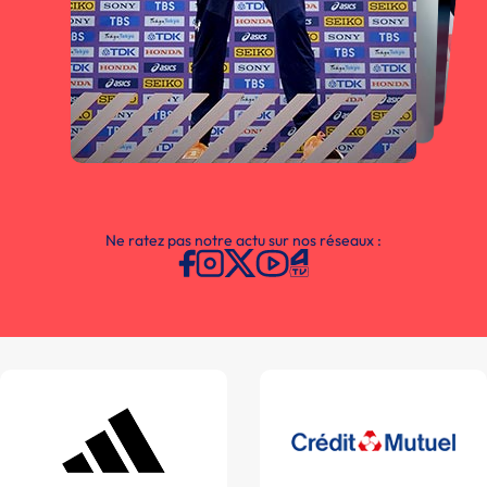
Ne ratez pas notre actu sur nos réseaux :