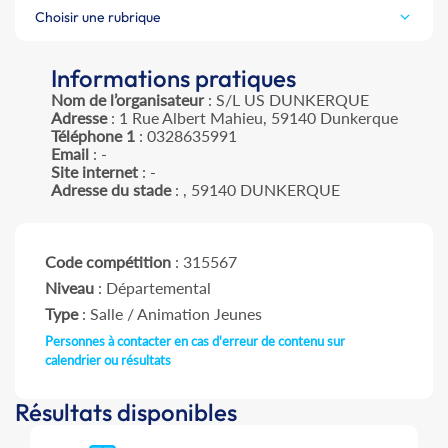
Choisir une rubrique
Informations pratiques
Nom de l’organisateur
: S/L US DUNKERQUE
Adresse
: 1 Rue Albert Mahieu, 59140 Dunkerque
Téléphone 1
: 0328635991
Email
: -
Site internet
: -
Adresse du stade
: , 59140 DUNKERQUE
Code compétition
: 315567
Niveau
: Départemental
Type
: Salle / Animation Jeunes
Personnes à contacter en cas d'erreur de contenu sur
calendrier ou résultats
Résultats disponibles