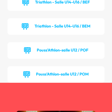
Triathlon - Salle U14-U16 / BEF
Triathlon - Salle U14-U16 / BEM
Pouss'Athlon-salle U12 / POF
Pouss'Athlon-salle U12 / POM