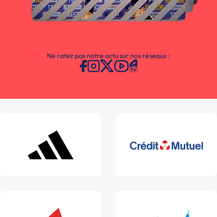
Ne ratez pas notre actu sur nos réseaux :