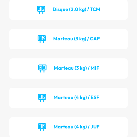
Disque (2.0 kg) / TCM
Marteau (3 kg) / CAF
Marteau (3 kg) / MIF
Marteau (4 kg) / ESF
Marteau (4 kg) / JUF