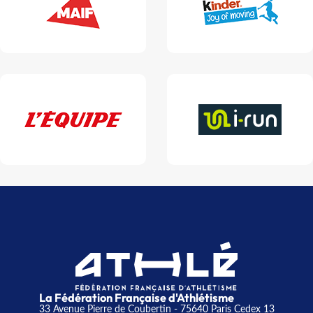
La Fédération Française d'Athlétisme
33 Avenue Pierre de Coubertin - 75640 Paris Cedex 13