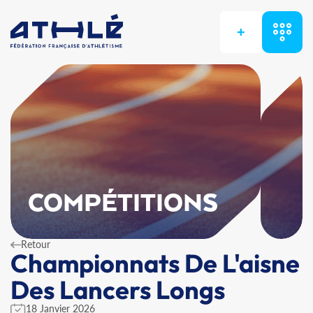
+
COMPÉTITIONS
Retour
Championnats De L'aisne
Des Lancers Longs
18 Janvier 2026