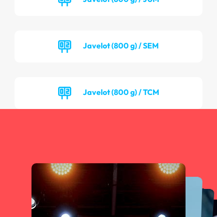
Javelot (800 g) / SEM
Javelot (800 g) / TCM