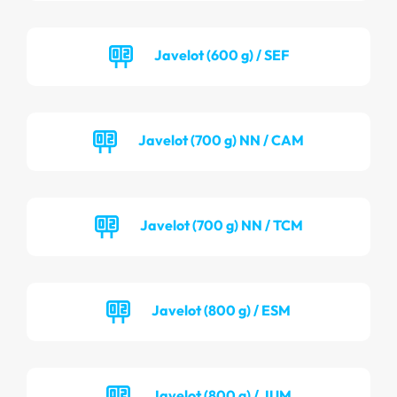
Javelot (600 g) / SEF
Javelot (700 g) NN / CAM
Javelot (700 g) NN / TCM
Javelot (800 g) / ESM
Javelot (800 g) / JUM