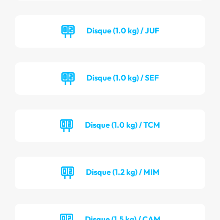
Disque (1.0 kg) / JUF
Disque (1.0 kg) / SEF
Disque (1.0 kg) / TCM
Disque (1.2 kg) / MIM
Disque (1.5 kg) / CAM