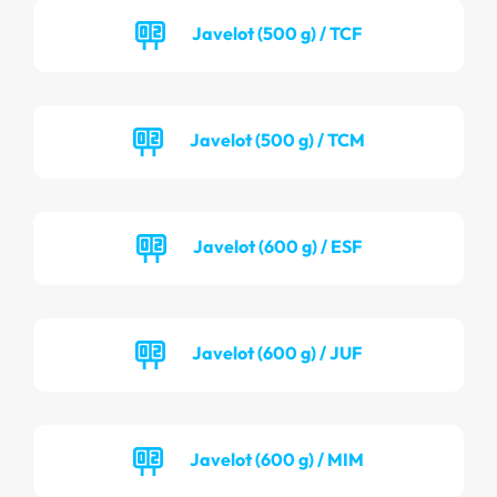
Javelot (500 g) / TCF
Javelot (500 g) / TCM
Javelot (600 g) / ESF
Javelot (600 g) / JUF
Javelot (600 g) / MIM