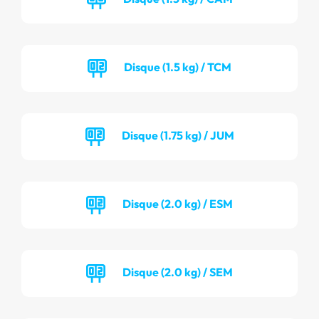
Disque (1.5 kg) / TCM
Disque (1.75 kg) / JUM
Disque (2.0 kg) / ESM
Disque (2.0 kg) / SEM