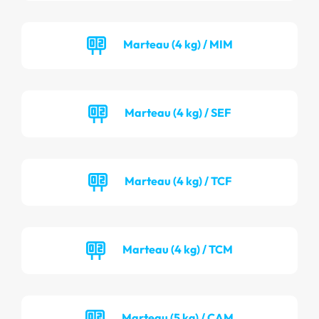
Marteau (4 kg) / MIM
Marteau (4 kg) / SEF
Marteau (4 kg) / TCF
Marteau (4 kg) / TCM
Marteau (5 kg) / CAM