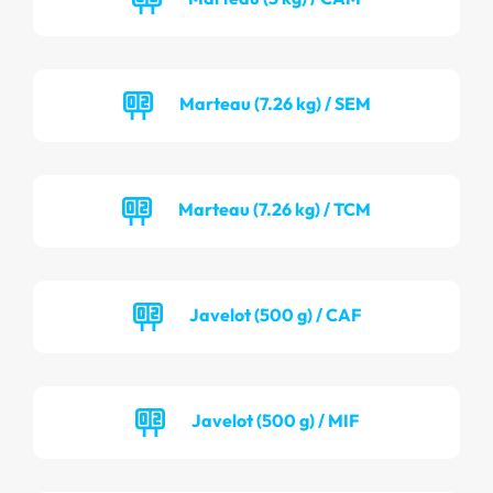
Marteau (7.26 kg) / SEM
Marteau (7.26 kg) / TCM
Javelot (500 g) / CAF
Javelot (500 g) / MIF