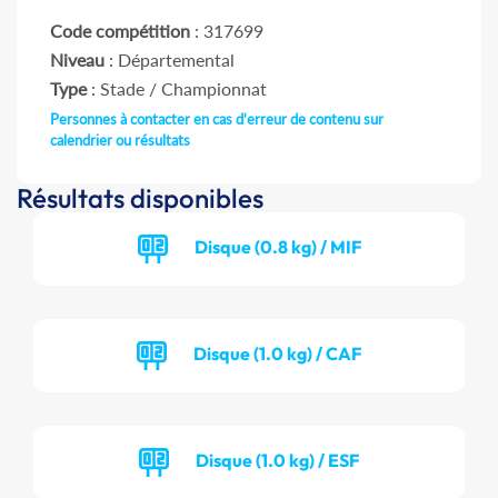
Code compétition
: 317699
Niveau
: Départemental
Type
: Stade / Championnat
Personnes à contacter en cas d'erreur de contenu sur
calendrier ou résultats
Résultats disponibles
Disque (0.8 kg) / MIF
Disque (1.0 kg) / CAF
Disque (1.0 kg) / ESF