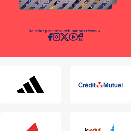
Ne ratez pas notre actu sur nos réseaux :