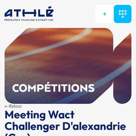
+
COMPÉTITIONS
Retour
Meeting Wact
Challenger D'alexandrie