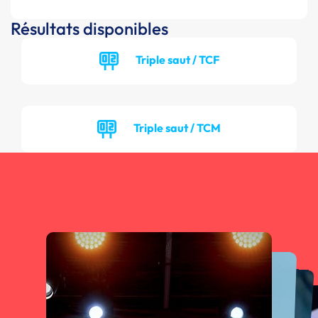
Résultats disponibles
Triple saut / TCF
Triple saut / TCM