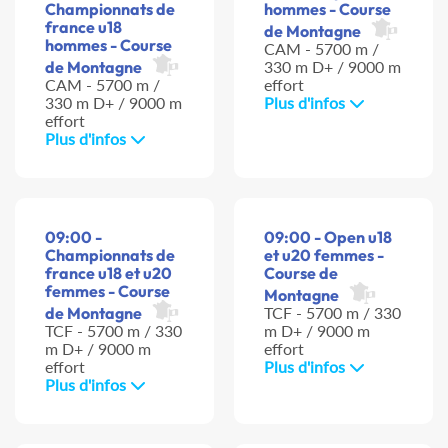
Championnats de
hommes - Course
france u18
de Montagne
hommes - Course
CAM - 5700 m /
de Montagne
330 m D+ / 9000 m
CAM - 5700 m /
effort
330 m D+ / 9000 m
Plus d'infos
effort
Plus d'infos
09:00 -
09:00 - Open u18
Championnats de
et u20 femmes -
france u18 et u20
Course de
femmes - Course
Montagne
de Montagne
TCF - 5700 m / 330
TCF - 5700 m / 330
m D+ / 9000 m
m D+ / 9000 m
effort
effort
Plus d'infos
Plus d'infos