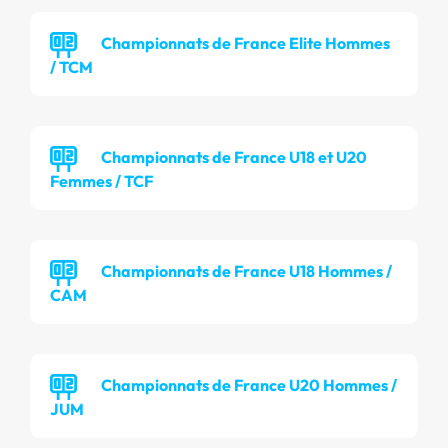
Championnats de France Elite Hommes
/ TCM
Championnats de France U18 et U20
Femmes / TCF
Championnats de France U18 Hommes /
CAM
Championnats de France U20 Hommes /
JUM