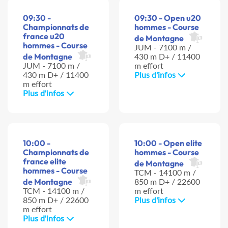
09:30 -
09:30 - Open u20
Championnats de
hommes - Course
france u20
de Montagne
hommes - Course
JUM - 7100 m /
de Montagne
430 m D+ / 11400
JUM - 7100 m /
m effort
430 m D+ / 11400
Plus d'infos
m effort
Plus d'infos
10:00 -
10:00 - Open elite
Championnats de
hommes - Course
france elite
de Montagne
hommes - Course
TCM - 14100 m /
de Montagne
850 m D+ / 22600
TCM - 14100 m /
m effort
850 m D+ / 22600
Plus d'infos
m effort
Plus d'infos