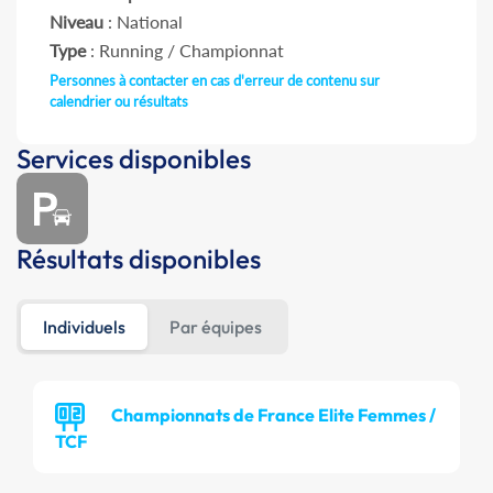
Niveau
: National
Type
: Running / Championnat
Personnes à contacter en cas d'erreur de contenu sur
calendrier ou résultats
Services disponibles
Résultats disponibles
Individuels
Par équipes
Championnats de France Elite Femmes /
TCF