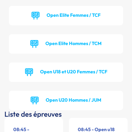
Open Elite Femmes / TCF
Open Elite Hommes / TCM
Open U18 et U20 Femmes / TCF
Open U20 Hommes / JUM
Liste des épreuves
08:45 -
08:45 - Open u18