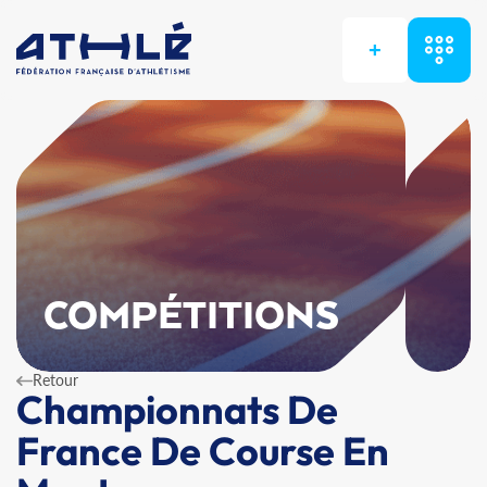
+
COMPÉTITIONS
Retour
Championnats De
France De Course En