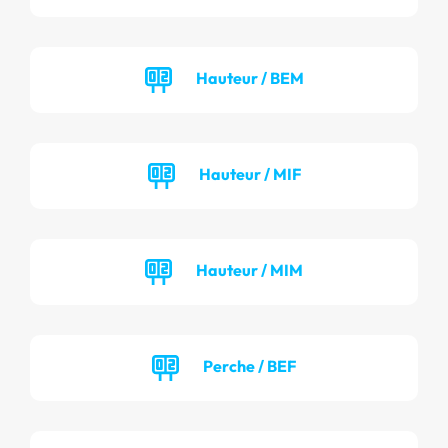
Hauteur / BEM
Hauteur / MIF
Hauteur / MIM
Perche / BEF