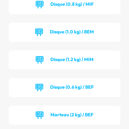
Disque (0.8 kg) / MIF
Disque (1.0 kg) / BEM
Disque (1.2 kg) / MIM
Disque (0.6 kg) / BEF
Marteau (2 kg) / BEF