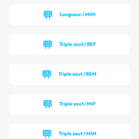
Longueur / MIM
Triple saut / BEF
Triple saut / BEM
Triple saut / MIF
Triple saut / MIM