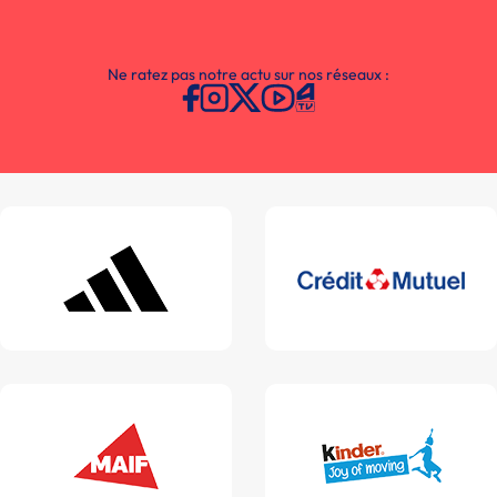
Ne ratez pas notre actu sur nos réseaux :