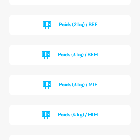
Poids (2 kg) / BEF
Poids (3 kg) / BEM
Poids (3 kg) / MIF
Poids (4 kg) / MIM