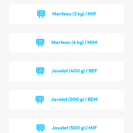
Marteau (3 kg) / MIF
Marteau (4 kg) / MIM
Javelot (400 g) / BEF
Javelot (500 g) / BEM
Javelot (500 g) / MIF