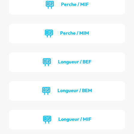
Perche / MIF
Perche / MIM
Longueur / BEF
Longueur / BEM
Longueur / MIF