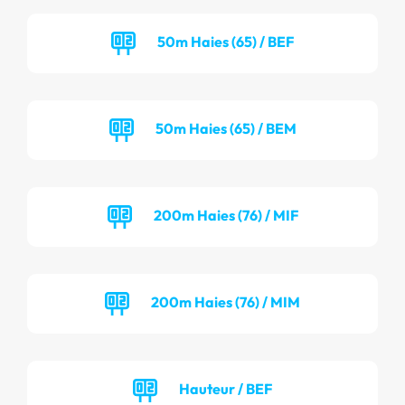
50m Haies (65) / BEF
50m Haies (65) / BEM
200m Haies (76) / MIF
200m Haies (76) / MIM
Hauteur / BEF