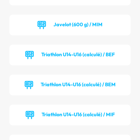
Javelot (600 g) / MIM
Triathlon U14-U16 (calculé) / BEF
Triathlon U14-U16 (calculé) / BEM
Triathlon U14-U16 (calculé) / MIF