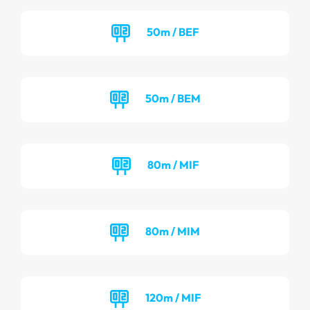
50m / BEF
50m / BEM
80m / MIF
80m / MIM
120m / MIF