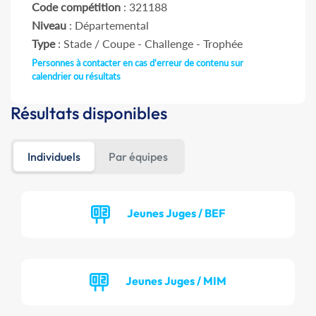
Code compétition
: 321188
Niveau
: Départemental
Type
: Stade / Coupe - Challenge - Trophée
Personnes à contacter en cas d'erreur de contenu sur
calendrier ou résultats
Résultats disponibles
Individuels
Par équipes
Jeunes Juges / BEF
Jeunes Juges / MIM