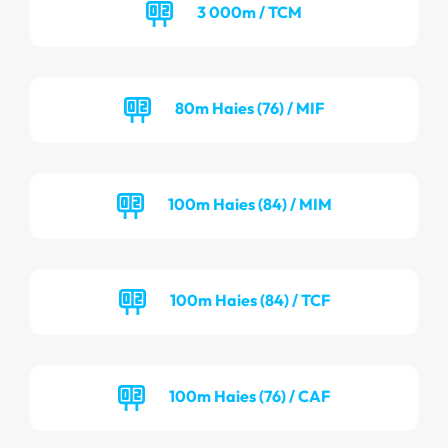
3 000m / TCM
80m Haies (76) / MIF
100m Haies (84) / MIM
100m Haies (84) / TCF
100m Haies (76) / CAF