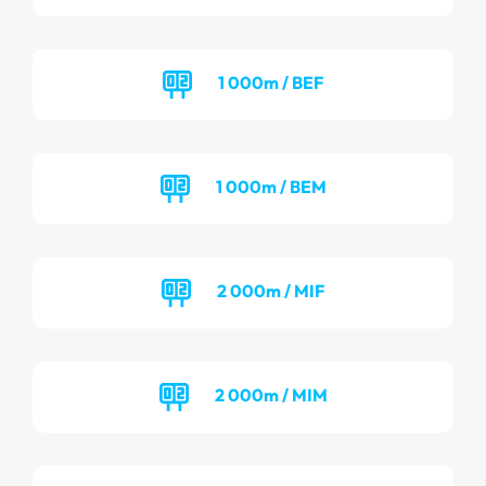
1 000m / BEF
1 000m / BEM
2 000m / MIF
2 000m / MIM