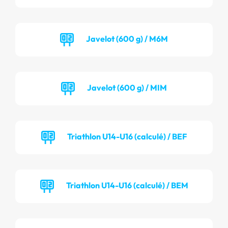
Javelot (600 g) / M6M
Javelot (600 g) / MIM
Triathlon U14-U16 (calculé) / BEF
Triathlon U14-U16 (calculé) / BEM