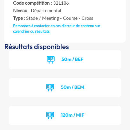
Code compétition
: 321186
Niveau
: Départemental
Type
: Stade / Meeting - Course - Cross
Personnes à contacter en cas d'erreur de contenu sur
calendrier ou résultats
Résultats disponibles
50m / BEF
50m / BEM
120m / MIF