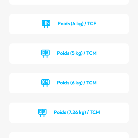
Poids (4 kg) / TCF
Poids (5 kg) / TCM
Poids (6 kg) / TCM
Poids (7.26 kg) / TCM