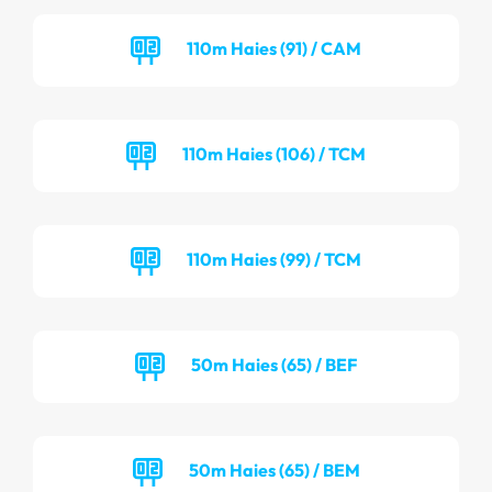
110m Haies (91) / CAM
110m Haies (106) / TCM
110m Haies (99) / TCM
50m Haies (65) / BEF
50m Haies (65) / BEM