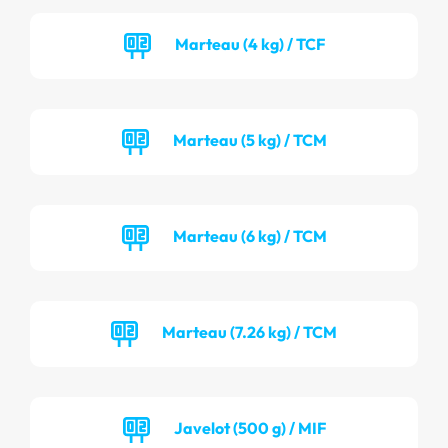
Marteau (4 kg) / TCF
Marteau (5 kg) / TCM
Marteau (6 kg) / TCM
Marteau (7.26 kg) / TCM
Javelot (500 g) / MIF