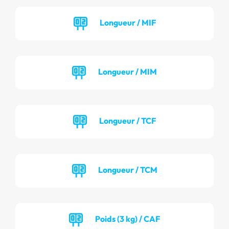
Longueur / MIF
Longueur / MIM
Longueur / TCF
Longueur / TCM
Poids (3 kg) / CAF