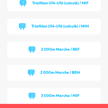
Triathlon U14-U16 (calculé) / MIF
Triathlon U14-U16 (calculé) / MIM
2 000m Marche / BEF
2 000m Marche / BEM
3 000m Marche / MIF