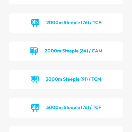
2000m Steeple (76) / TCF
2000m Steeple (84) / CAM
3000m Steeple (91) / TCM
3000m Steeple (76) / TCF