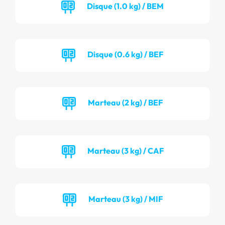
Disque (1.0 kg) / BEM
Disque (0.6 kg) / BEF
Marteau (2 kg) / BEF
Marteau (3 kg) / CAF
Marteau (3 kg) / MIF