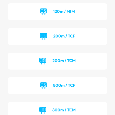
120m / MIM
200m / TCF
200m / TCM
800m / TCF
800m / TCM