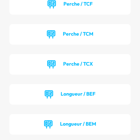
Perche / TCF
Perche / TCM
Perche / TCX
Longueur / BEF
Longueur / BEM