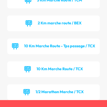
2 Km marche route / BEX
10 Km Marche Route - Tps passage / TCX
10 Km Marche Route / TCX
1/2 Marathon Marche / TCX