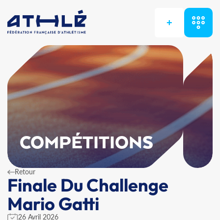
+
COMPÉTITIONS
Retour
Finale Du Challenge
Mario Gatti
26 Avril 2026