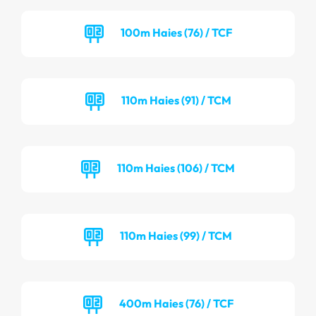
100m Haies (76) / TCF
110m Haies (91) / TCM
110m Haies (106) / TCM
110m Haies (99) / TCM
400m Haies (76) / TCF