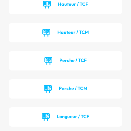
Hauteur / TCF
Hauteur / TCM
Perche / TCF
Perche / TCM
Longueur / TCF