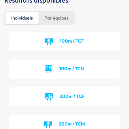
Résultats disponibles
Individuels
Par équipes
100m / TCF
100m / TCM
200m / TCF
200m / TCM