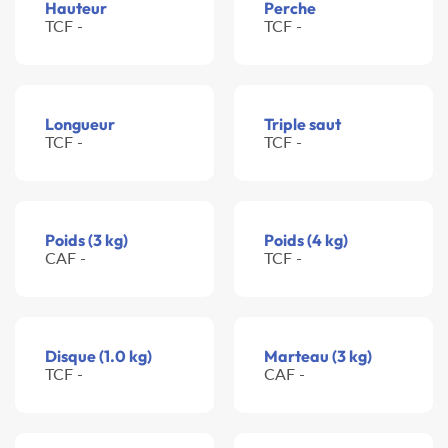
Hauteur
Perche
TCF -
TCF -
Longueur
Triple saut
TCF -
TCF -
Poids (3 kg)
Poids (4 kg)
CAF -
TCF -
Disque (1.0 kg)
Marteau (3 kg)
TCF -
CAF -