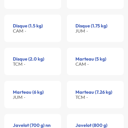
Disque (1.5 kg)
Disque (1.75 kg)
CAM -
JUM -
Disque (2.0 kg)
Marteau (5 kg)
TCM -
CAM -
Marteau (6 kg)
Marteau (7.26 kg)
JUM -
TCM -
Javelot (700 g) nn
Javelot (800 g)