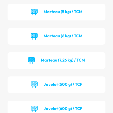
Marteau (5 kg) / TCM
Marteau (6 kg) / TCM
Marteau (7.26 kg) / TCM
Javelot (500 g) / TCF
Javelot (600 g) / TCF