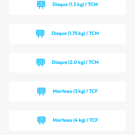
Disque (1.5 kg) / TCM
Disque (1.75 kg) / TCM
Disque (2.0 kg) / TCM
Marteau (3 kg) / TCF
Marteau (4 kg) / TCF