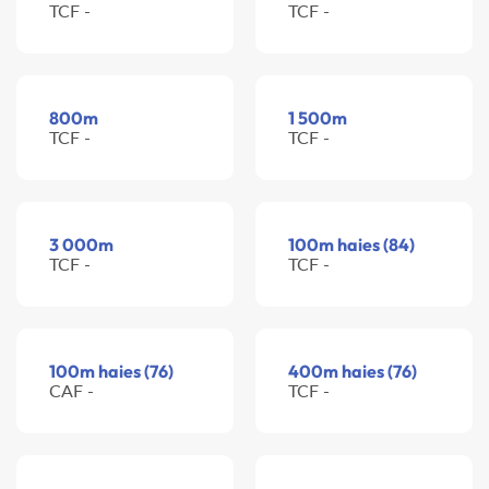
TCF -
TCF -
800m
1 500m
TCF -
TCF -
3 000m
100m haies (84)
TCF -
TCF -
100m haies (76)
400m haies (76)
CAF -
TCF -