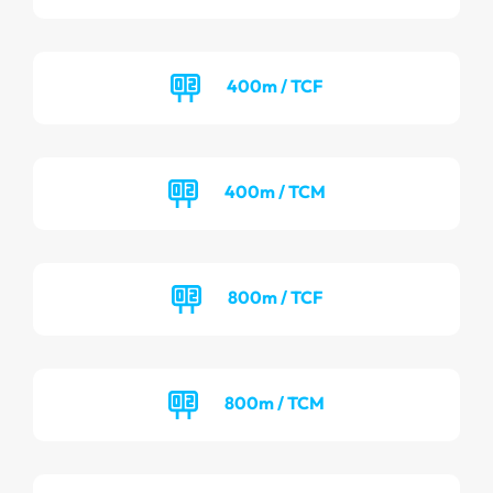
400m / TCF
400m / TCM
800m / TCF
800m / TCM