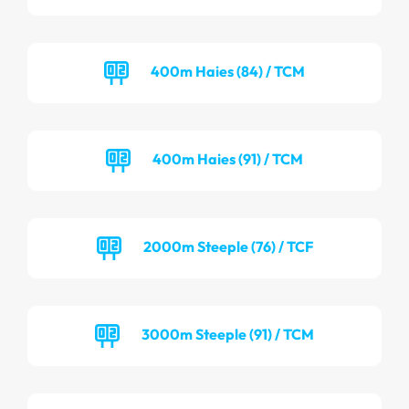
400m Haies (84) / TCM
400m Haies (91) / TCM
2000m Steeple (76) / TCF
3000m Steeple (91) / TCM