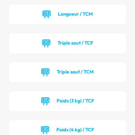
Longueur / TCM
Triple saut / TCF
Triple saut / TCM
Poids (3 kg) / TCF
Poids (4 kg) / TCF