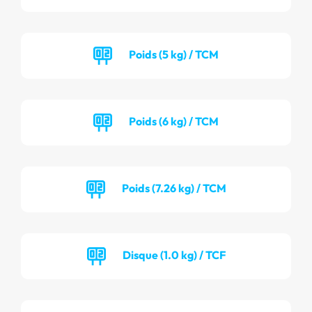
Poids (5 kg) / TCM
Poids (6 kg) / TCM
Poids (7.26 kg) / TCM
Disque (1.0 kg) / TCF