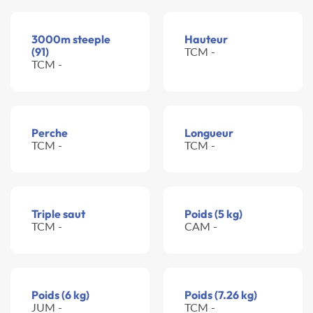
3000m steeple
Hauteur
(91)
TCM -
TCM -
Perche
Longueur
TCM -
TCM -
Triple saut
Poids (5 kg)
TCM -
CAM -
Poids (6 kg)
Poids (7.26 kg)
JUM -
TCM -