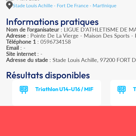
Stade Louis Achille - Fort De France - Martinique
Informations pratiques
Nom de l’organisateur
: LIGUE D'ATHLETISME DE M
Adresse
: Pointe De La Vierge - Maison Des Sports -
Téléphone 1
: 0596734158
Email
: -
Site internet
: -
Adresse du stade
: Stade Louis Achille, 97200 FORT
Résultats disponibles
Triathlon U14-U16 / MIF
T