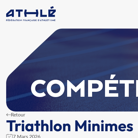
COMPÉT
Retour
Triathlon Minimes
7 Mars 2026