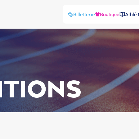
Billetterie
Boutique
Athlé
ITIONS