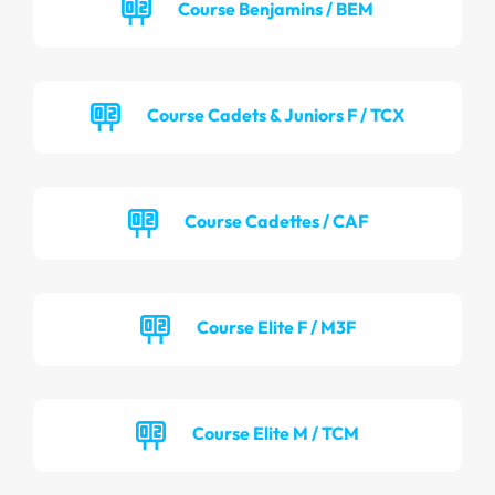
Course Benjamins / BEM
Course Cadets & Juniors F / TCX
Course Cadettes / CAF
Course Elite F / M3F
Course Elite M / TCM