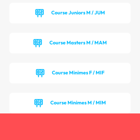
Course Juniors M / JUM
Course Masters M / MAM
Course Minimes F / MIF
Course Minimes M / MIM