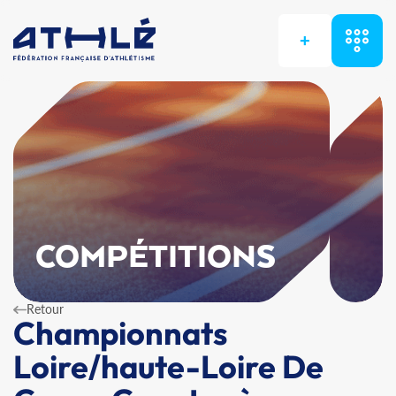
+
COMPÉTITIONS
Retour
Championnats
Loire/haute-Loire De