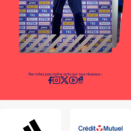
Ne ratez pas notre actu sur nos réseaux :