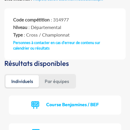
Code compétition
: 314977
Niveau
: Départemental
Type
: Cross / Championnat
Personnes à contacter en cas d'erreur de contenu sur
calendrier ou résultats
Résultats disponibles
Individuels
Par équipes
Course Benjamines / BEF