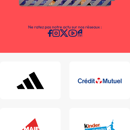
Ne ratez pas notre actu sur nos réseaux :