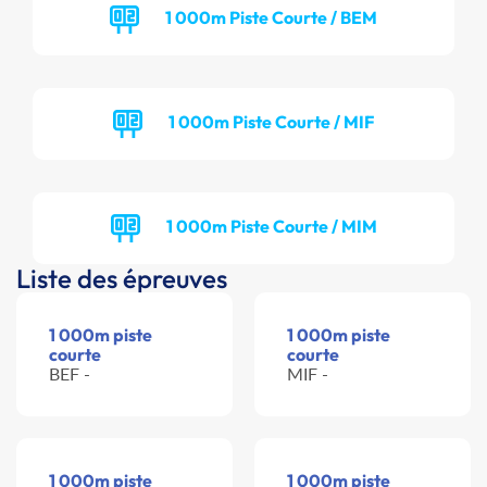
1 000m Piste Courte / BEM
1 000m Piste Courte / MIF
1 000m Piste Courte / MIM
Liste des épreuves
1 000m piste
1 000m piste
courte
courte
BEF -
MIF -
1 000m piste
1 000m piste