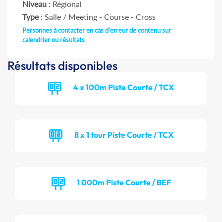
Niveau
: Régional
Type
: Salle / Meeting - Course - Cross
Personnes à contacter en cas d'erreur de contenu sur
calendrier ou résultats
Résultats disponibles
4 x 100m Piste Courte / TCX
8 x 1 tour Piste Courte / TCX
1 000m Piste Courte / BEF