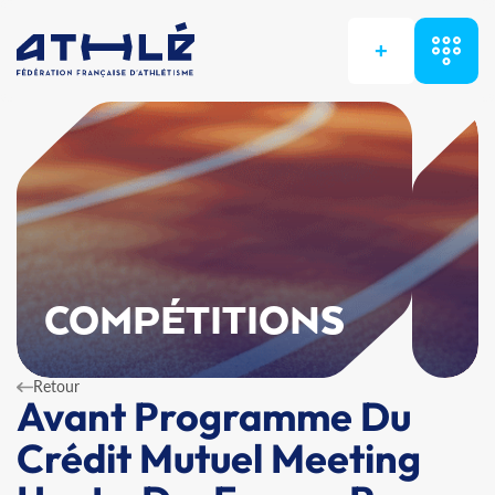
+
COMPÉTITIONS
Retour
Avant Programme Du
Crédit Mutuel Meeting