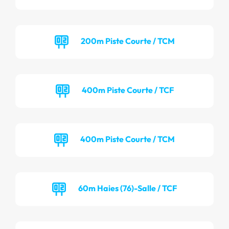
200m Piste Courte / TCM
400m Piste Courte / TCF
400m Piste Courte / TCM
60m Haies (76)-Salle / TCF