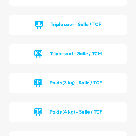
Triple saut - Salle / TCF
Triple saut - Salle / TCM
Poids (3 kg) - Salle / TCF
Poids (4 kg) - Salle / TCF