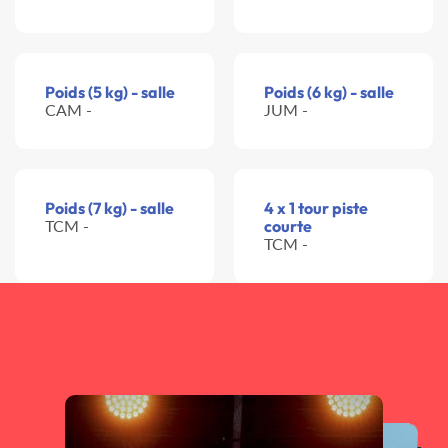
Poids (5 kg) - salle
Poids (6 kg) - salle
CAM -
JUM -
Poids (7 kg) - salle
4 x 1 tour piste
TCM -
courte
TCM -