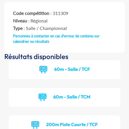
Code compétition
: 311309
Niveau
: Régional
Type
: Salle / Championnat
Personnes à contacter en cas d'erreur de contenu sur
calendrier ou résultats
Résultats disponibles
60m - Salle / TCF
60m - Salle / TCM
200m Piste Courte / TCF