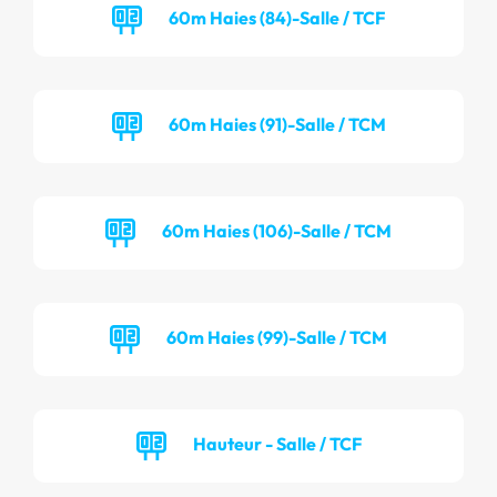
60m Haies (84)-Salle / TCF
60m Haies (91)-Salle / TCM
60m Haies (106)-Salle / TCM
60m Haies (99)-Salle / TCM
Hauteur - Salle / TCF