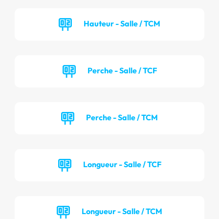
Hauteur - Salle / TCM
Perche - Salle / TCF
Perche - Salle / TCM
Longueur - Salle / TCF
Longueur - Salle / TCM