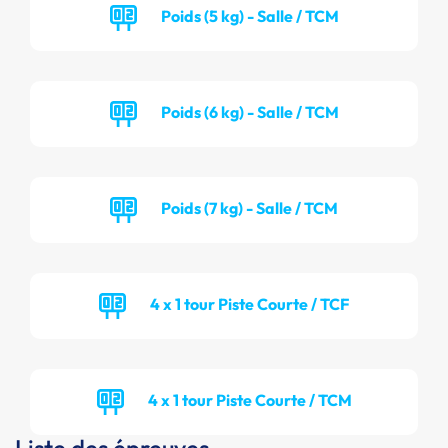
Poids (5 kg) - Salle / TCM
Poids (6 kg) - Salle / TCM
Poids (7 kg) - Salle / TCM
4 x 1 tour Piste Courte / TCF
4 x 1 tour Piste Courte / TCM