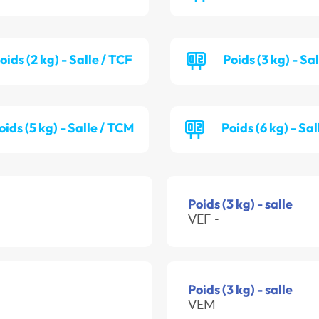
oids (2 kg) - Salle / TCF
Poids (3 kg) - Sa
oids (5 kg) - Salle / TCM
Poids (6 kg) - Sa
Poids (3 kg) - salle
VEF -
Poids (3 kg) - salle
VEM -