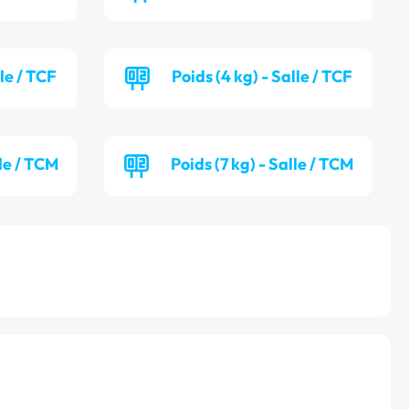
lle / TCF
Poids (4 kg) - Salle / TCF
lle / TCM
Poids (7 kg) - Salle / TCM