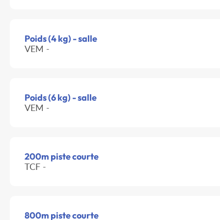
Poids (4 kg) - salle
VEM -
Poids (6 kg) - salle
VEM -
200m piste courte
TCF -
800m piste courte