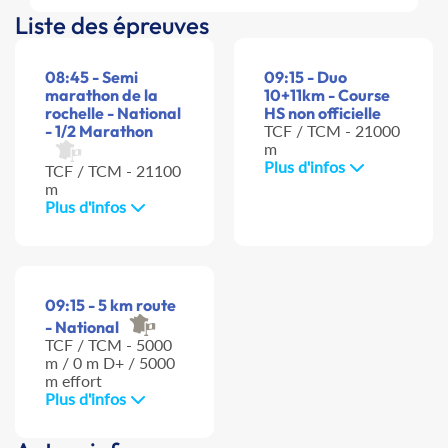
Liste des épreuves
08:45 - Semi
09:15 - Duo
marathon de la
10+11km - Course
rochelle - National
HS non officielle
- 1/2 Marathon
TCF / TCM - 21000
m
Plus d'infos
TCF / TCM - 21100
m
Plus d'infos
09:15 - 5 km route
- National
TCF / TCM - 5000
m / 0 m D+ / 5000
m effort
Plus d'infos