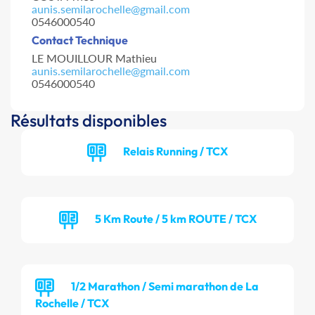
aunis.semilarochelle@gmail.com
0546000540
Contact Technique
LE MOUILLOUR Mathieu
aunis.semilarochelle@gmail.com
0546000540
Résultats disponibles
Relais Running / TCX
5 Km Route / 5 km ROUTE / TCX
1/2 Marathon / Semi marathon de La
Rochelle / TCX