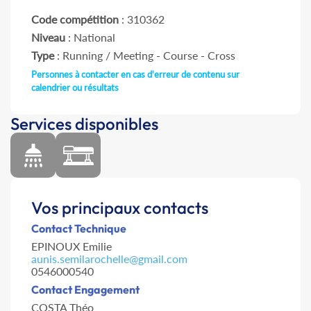
Code compétition
: 310362
Niveau
: National
Type
: Running / Meeting - Course - Cross
Personnes à contacter en cas d'erreur de contenu sur
calendrier ou résultats
Services disponibles
Vos principaux contacts
Contact Technique
EPINOUX Emilie
aunis.semilarochelle@gmail.com
0546000540
Contact Engagement
COSTA Théo