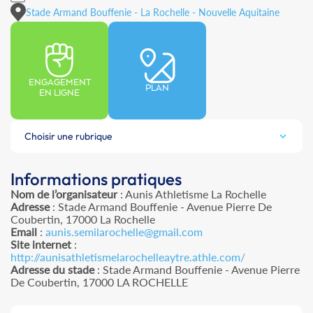
Stade Armand Bouffenie - La Rochelle - Nouvelle Aquitaine
ENGAGEMENT
PLAN
EN LIGNE
Choisir une rubrique
Informations pratiques
Nom de l’organisateur
: Aunis Athletisme La Rochelle
Adresse
: Stade Armand Bouffenie - Avenue Pierre De
Coubertin, 17000 La Rochelle
Email
:
aunis.semilarochelle@gmail.com
Site internet
:
http://aunisathletismelarochelleaytre.athle.com/
Adresse du stade
: Stade Armand Bouffenie - Avenue Pierre
De Coubertin, 17000 LA ROCHELLE