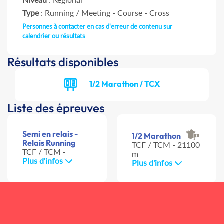
Type
: Running / Meeting - Course - Cross
Personnes à contacter en cas d'erreur de contenu sur
calendrier ou résultats
Résultats disponibles
1/2 Marathon / TCX
Liste des épreuves
Semi en relais -
1/2 Marathon
Relais Running
TCF / TCM - 21100
TCF / TCM -
m
Plus d'infos
Plus d'infos