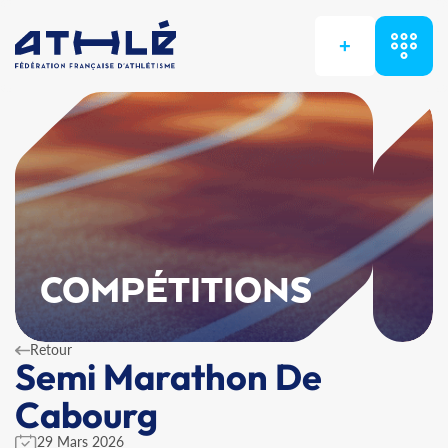
+
COMPÉTITIONS
Retour
Semi Marathon De
Cabourg
29 Mars 2026