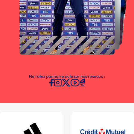
Ne ratez pas notre actu sur nos réseaux :