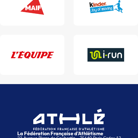
La Fédération Française d'Athlétisme