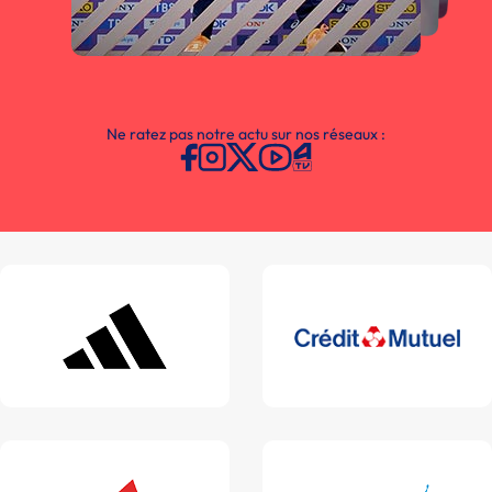
Ne ratez pas notre actu sur nos réseaux :