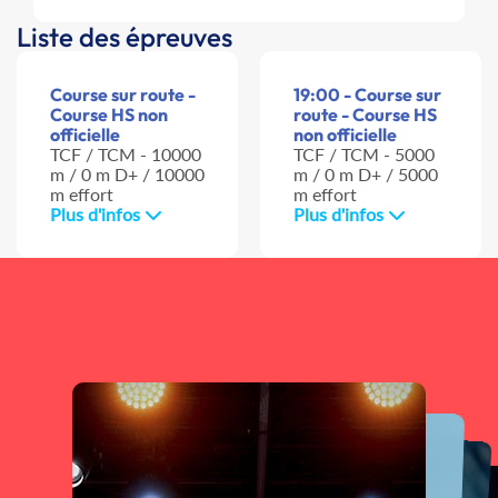
Liste des épreuves
Course sur route -
19:00 - Course sur
Course HS non
route - Course HS
officielle
non officielle
TCF / TCM - 10000
TCF / TCM - 5000
m / 0 m D+ / 10000
m / 0 m D+ / 5000
m effort
m effort
Plus d'infos
Plus d'infos