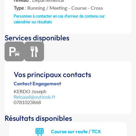
Type
: Running / Meeting - Course - Cross
Personnes à contacter en cas d'erreur de contenu sur
calendrier ou résultats
Services disponibles
Vos principaux contacts
Contact Engagement
KERDO Joseph
Reloaad@outlook.fr
0781023868
Résultats disponibles
Course sur route / TCX