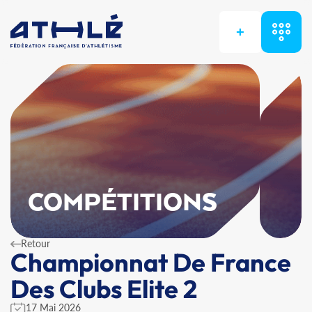
+
COMPÉTITIONS
Retour
Championnat De France
Des Clubs Elite 2
17 Mai 2026