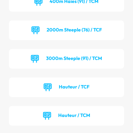
400m Haies (91) / TCM
2000m Steeple (76) / TCF
3000m Steeple (91) / TCM
Hauteur / TCF
Hauteur / TCM