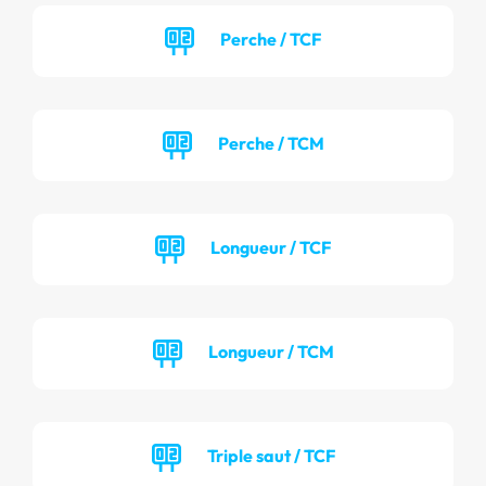
Perche / TCF
Perche / TCM
Longueur / TCF
Longueur / TCM
Triple saut / TCF