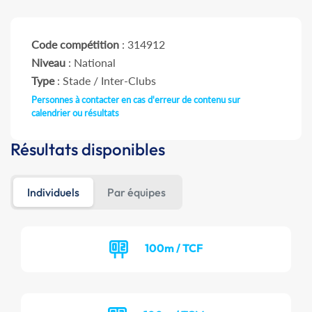
Code compétition
: 314912
Niveau
: National
Type
: Stade / Inter-Clubs
Personnes à contacter en cas d'erreur de contenu sur
calendrier ou résultats
Résultats disponibles
Individuels
Par équipes
100m / TCF