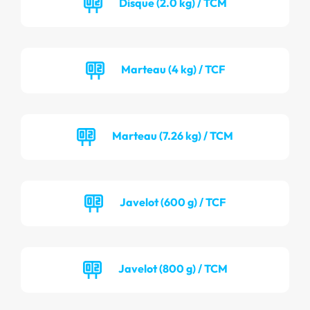
Disque (2.0 kg) / TCM
Marteau (4 kg) / TCF
Marteau (7.26 kg) / TCM
Javelot (600 g) / TCF
Javelot (800 g) / TCM