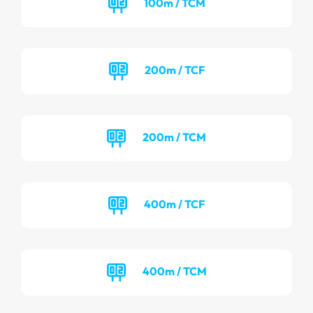
100m / TCM
200m / TCF
200m / TCM
400m / TCF
400m / TCM