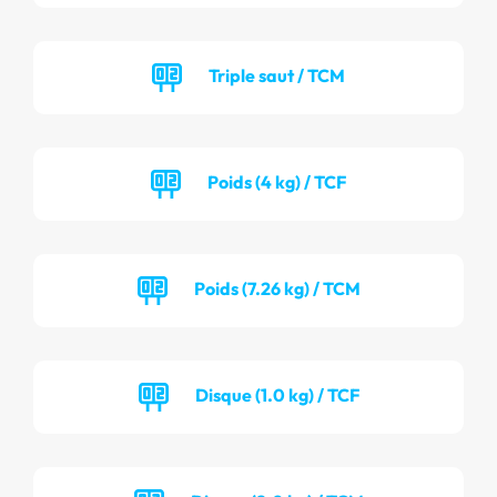
Triple saut / TCM
Poids (4 kg) / TCF
Poids (7.26 kg) / TCM
Disque (1.0 kg) / TCF