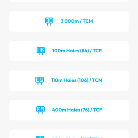
3 000m / TCM
100m Haies (84) / TCF
110m Haies (106) / TCM
400m Haies (76) / TCF