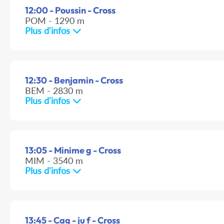
12:00 - Poussin - Cross
POM - 1290 m
Plus d'infos
12:30 - Benjamin - Cross
BEM - 2830 m
Plus d'infos
13:05 - Minime g - Cross
MIM - 3540 m
Plus d'infos
13:45 - Cag - ju f - Cross