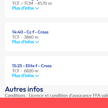
TCF / TCM - 4570 m
Plus d'infos
14:40 - Cc f - Cross
TCF - 3860 m
Plus d'infos
15:25 - Elite f - Cross
TCF - 6820 m
Plus d'infos
Autres infos
Conditions : Licence et condition d'assurance FFA val