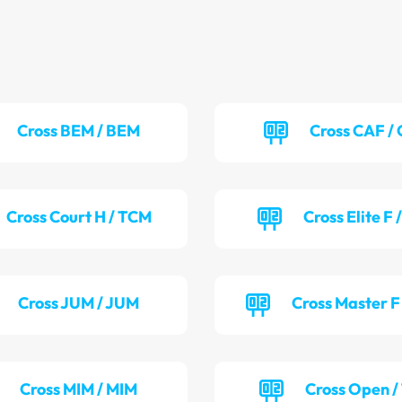
Cross BEM / BEM
Cross CAF /
Cross Court H / TCM
Cross Elite F 
Cross JUM / JUM
Cross Master F
Cross MIM / MIM
Cross Open /