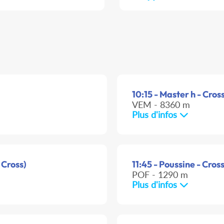
10:15 - Master h - Cros
VEM - 8360 m
Plus d'infos
 Cross)
11:45 - Poussine - Cros
POF - 1290 m
Plus d'infos