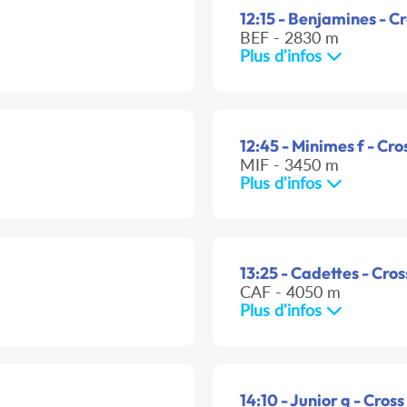
12:15 - Benjamines - C
BEF - 2830 m
Plus d'infos
12:45 - Minimes f - Cro
MIF - 3450 m
Plus d'infos
13:25 - Cadettes - Cros
CAF - 4050 m
Plus d'infos
14:10 - Junior g - Cross