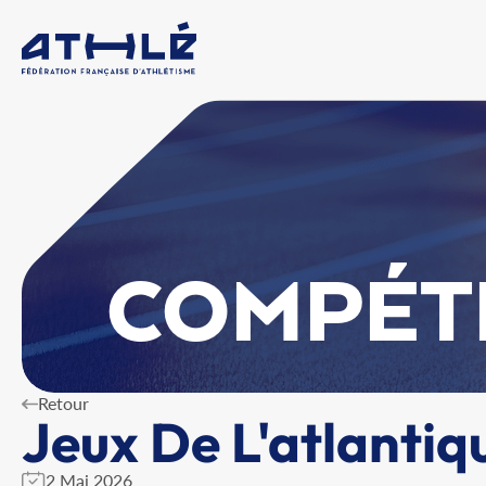
COMPÉT
Retour
Jeux De L'atlantiq
2 Mai 2026