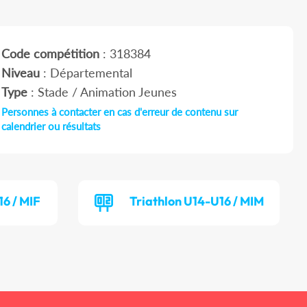
Code compétition
: 318384
Niveau
: Départemental
Type
: Stade / Animation Jeunes
Personnes à contacter en cas d'erreur de contenu sur
calendrier ou résultats
16 / MIF
Triathlon U14-U16 / MIM